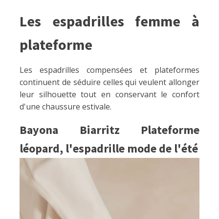
Les espadrilles femme à
plateforme
Les espadrilles compensées et plateformes
continuent de séduire celles qui veulent allonger
leur silhouette tout en conservant le confort
d'une chaussure estivale.
Bayona Biarritz Plateforme
léopard, l'espadrille mode de l'été