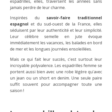
espadrilles, elles, traversent les années sans
jamais perdre de leur charme.
Inspirées du
savoir-faire traditionnel
espagnol
et du sud-ouest de la France, elles
séduisent par leur authenticité et leur simplicité.
Leur célèbre semelle en jute évoque
immédiatement les vacances, les balades en bord
de mer et les longues journées ensoleillées.
Mais ce qui fait leur succès, c'est surtout leur
incroyable polyvalence. Les espadrilles femme se
portent aussi bien avec une robe légère qu'avec
un jean ou un short en denim. Une seule paire
suffit souvent pour accompagner toute une
saison !