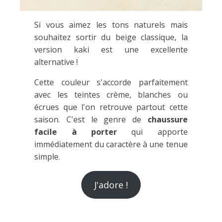
Si vous aimez les tons naturels mais
souhaitez sortir du beige classique, la
version kaki est une excellente
alternative !
Cette couleur s'accorde parfaitement
avec les teintes crème, blanches ou
écrues que l'on retrouve partout cette
saison. C'est le genre de
chaussure
facile à porter
qui apporte
immédiatement du caractère à une tenue
simple.
J'adore !