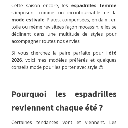
Cette saison encore, les
espadrilles femme
s'imposent comme un incontournable de la
mode estivale
. Plates, compensées, en daim, en
toile ou même revisitées façon mocassin, elles se
déclinent dans une multitude de styles pour
accompagner toutes nos envies.
Si vous cherchez la paire parfaite pour l'
été
2026
, voici mes modèles préférés et quelques
conseils mode pour les porter avec style 😉
Pourquoi les espadrilles
reviennent chaque été ?
Certaines tendances vont et viennent. Les