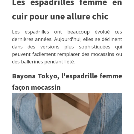
Les espadrilles femme en
cuir pour une allure chic
Les espadrilles ont beaucoup évolué ces
dernières années. Aujourd'hui, elles se déclinent
dans des versions plus sophistiquées qui
peuvent facilement remplacer des mocassins ou
des ballerines pendant l'été.
Bayona Tokyo, l'espadrille femme
façon mocassin