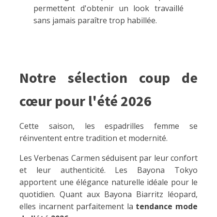
permettent d'obtenir un look travaillé
sans jamais paraître trop habillée.
Notre sélection coup de
cœur pour l'été 2026
Cette saison, les espadrilles femme se
réinventent entre tradition et modernité.
Les Verbenas Carmen séduisent par leur confort
et leur authenticité. Les Bayona Tokyo
apportent une élégance naturelle idéale pour le
quotidien. Quant aux Bayona Biarritz léopard,
elles incarnent parfaitement la
tendance mode