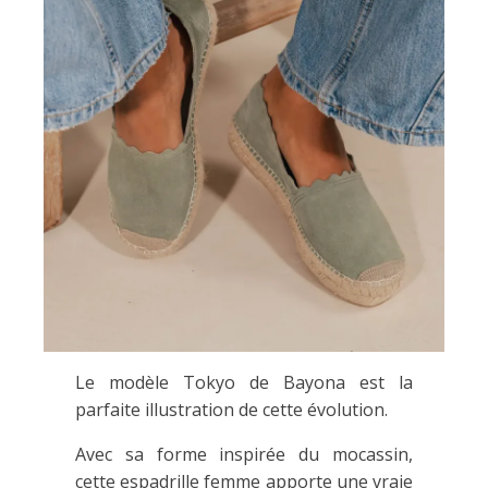
Le modèle Tokyo de Bayona est la
parfaite illustration de cette évolution.
Avec sa forme inspirée du mocassin,
cette espadrille femme apporte une vraie