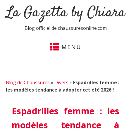
La Gazetta by Chiara
Blog officiel de chaussuresonline.com
MENU
Blog de Chaussures
»
Divers
»
Espadrilles femme :
les modèles tendance à adopter cet été 2026 !
Espadrilles femme : les
modèles tendance à