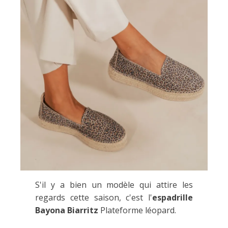
S'il y a bien un modèle qui attire les
regards cette saison, c'est l'
espadrille
Bayona Biarritz
Plateforme léopard.