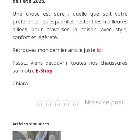
de l'été 2026
.
Une chose est sûre : quelle que soit votre
préférence, les espadrilles restent les meilleures
alliées pour traverser la saison avec style,
confort et légèreté.
Retrouvez mon dernier article juste
ici
!
Pssst... viens découvrir toutes nos chaussures
sur notre
E-Shop
!
Chiara
Notez ce post
Articles similaires