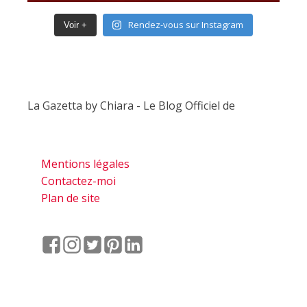
Rendez-vous sur Instagram
Voir +
La Gazetta by Chiara - Le Blog Officiel de
Mentions légales
Contactez-moi
Plan de site