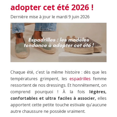
adopter cet été 2026 !
Dernière mise à jour le mardi 9 juin 2026
Chaque été, c'est la même histoire : dès que les
températures grimpent, les
espadrilles
femme
ressortent de nos dressings. Et honnêtement, on
comprend pourquoi ! À la fois
légères,
confortables et ultra faciles à associer,
elles
apportent cette petite touche estivale qu'aucune
autre chaussure ne possède vraiment.