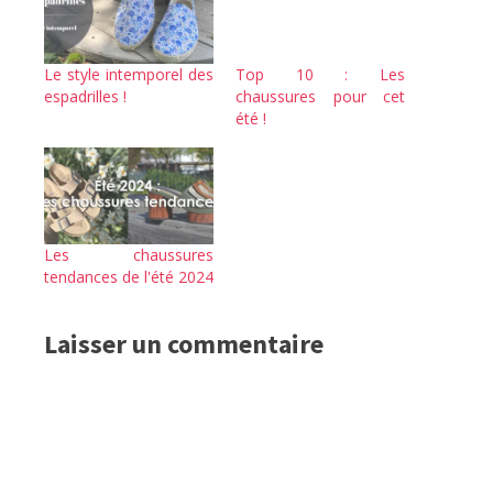
Le style intemporel des
Top 10 : Les
espadrilles !
chaussures pour cet
été !
Les chaussures
tendances de l'été 2024
Laisser un commentaire