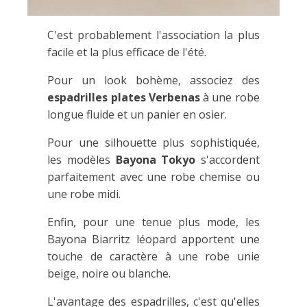
C'est probablement l'association la plus
facile et la plus efficace de l'été.
Pour un look bohème, associez des
espadrilles plates Verbenas
à une robe
longue fluide et un panier en osier.
Pour une silhouette plus sophistiquée,
les modèles
Bayona Tokyo
s'accordent
parfaitement avec une robe chemise ou
une robe midi.
Enfin, pour une tenue plus mode, les
Bayona Biarritz léopard apportent une
touche de caractère à une robe unie
beige, noire ou blanche.
L'avantage des espadrilles, c'est qu'elles