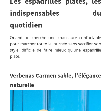
Les espadrilles plates, les
indispensables du
quotidien
Quand on cherche une chaussure confortable
pour marcher toute la journée sans sacrifier son
style, difficile de faire mieux qu'une espadrille
plate.
Verbenas Carmen sable, l'élégance
naturelle