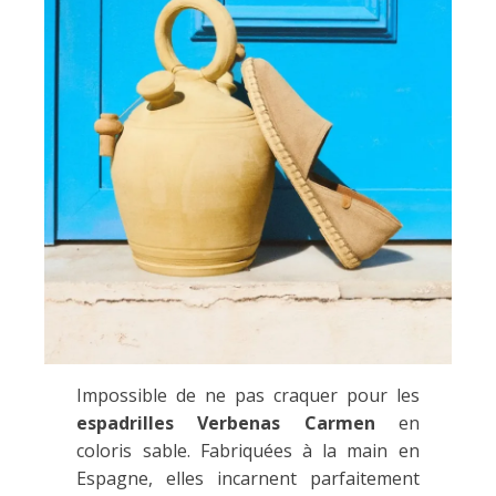
Impossible de ne pas craquer pour les
espadrilles Verbenas Carmen
en
coloris sable. Fabriquées à la main en
Espagne, elles incarnent parfaitement