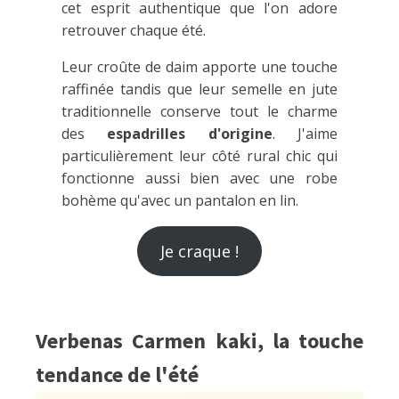
cet esprit authentique que l'on adore
retrouver chaque été.
Leur croûte de daim apporte une touche
raffinée tandis que leur semelle en jute
traditionnelle conserve tout le charme
des
espadrilles d'origine
. J'aime
particulièrement leur côté rural chic qui
fonctionne aussi bien avec une robe
bohème qu'avec un pantalon en lin.
Je craque !
Verbenas Carmen kaki, la touche
tendance de l'été