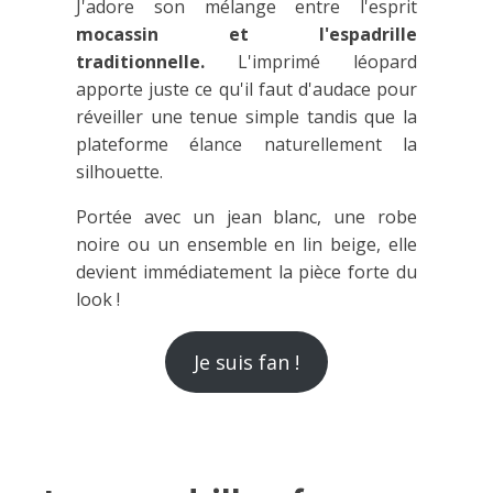
J'adore son mélange entre l'esprit
mocassin et l'espadrille
traditionnelle.
L'imprimé léopard
apporte juste ce qu'il faut d'audace pour
réveiller une tenue simple tandis que la
plateforme élance naturellement la
silhouette.
Portée avec un jean blanc, une robe
noire ou un ensemble en lin beige, elle
devient immédiatement la pièce forte du
look !
Je suis fan !