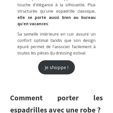
touche d'élégance à la silhouette. Plus
structurée qu'une espadrille classique,
elle se porte aussi bien au bureau
qu'en vacances
.
Sa semelle intérieure en cuir assure un
confort optimal tandis que son design
épuré permet de l'associer facilement à
toutes les pièces du dressing estival.
Je shoppe !
Comment porter les
espadrilles avec une robe ?