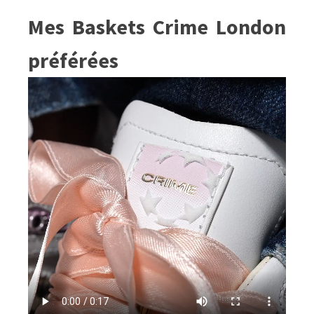
Mes Baskets Crime London
préférées