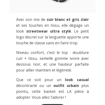
Avec son mix de
cuir blanc et gris clair
et ses touches en tissu, elle dégage un
look
streetwear ultra stylé
. Le petit
logo discret sur la languette apporte une
touche de classe sans en faire trop.
Niveau confort, c’est le top : doublure
cuir + tissu, semelle gomme ivoire avec
dessous noir, et une hauteur parfaite
pour allier maintien et légèreté.
Que ce soit pour un
look casual
décontracté ou un
outfit urbain
plus
pointu, cette basket est LA pièce à
adopter. Vous allez l’adorer !