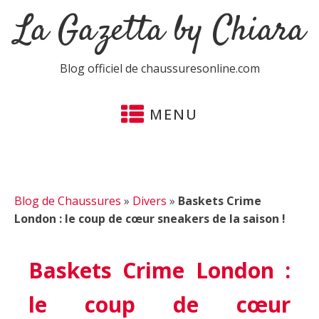
La Gazetta by Chiara
Blog officiel de chaussuresonline.com
MENU
Blog de Chaussures
»
Divers
»
Baskets Crime
London : le coup de cœur sneakers de la saison !
Baskets Crime London :
le coup de cœur