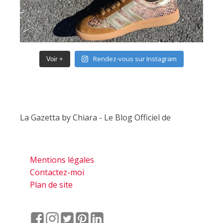
Rendez-vous sur Instagram
Voir +
La Gazetta by Chiara - Le Blog Officiel de
Mentions légales
Contactez-moi
Plan de site