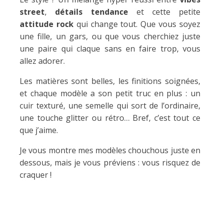
street
,
détails tendance
et cette petite
attitude rock
qui change tout. Que vous soyez
une fille, un gars, ou que vous cherchiez juste
une paire qui claque sans en faire trop, vous
allez adorer.
Les matières sont belles, les finitions soignées,
et chaque modèle a son petit truc en plus : un
cuir texturé, une semelle qui sort de l’ordinaire,
une touche glitter ou rétro… Bref, c’est tout ce
que j’aime.
Je vous montre mes modèles chouchous juste en
dessous, mais je vous préviens : vous risquez de
craquer !