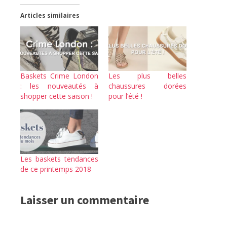
Articles similaires
Baskets Crime London
Les plus belles
: les nouveautés à
chaussures dorées
shopper cette saison !
pour l’été !
Les baskets tendances
de ce printemps 2018
Laisser un commentaire