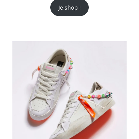
Je shop !