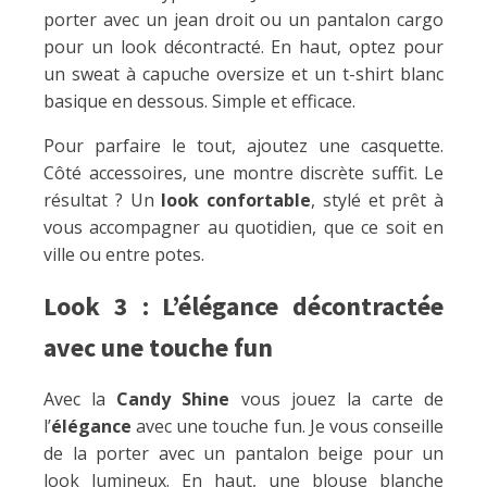
porter avec un jean droit ou un pantalon cargo
pour un look décontracté. En haut, optez pour
un sweat à capuche oversize et un t-shirt blanc
basique en dessous. Simple et efficace.
Pour parfaire le tout, ajoutez une casquette.
Côté accessoires, une montre discrète suffit. Le
résultat ? Un
look confortable
, stylé et prêt à
vous accompagner au quotidien, que ce soit en
ville ou entre potes.
Look 3 : L’élégance décontractée
avec une touche fun
Avec la
Candy Shine
vous jouez la carte de
l’
élégance
avec une touche fun. Je vous conseille
de la porter avec un pantalon beige pour un
look lumineux. En haut, une blouse blanche