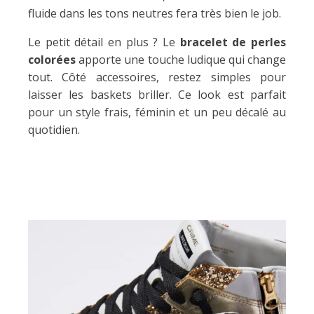
fluide dans les tons neutres fera très bien le job.
Le petit détail en plus ? Le
bracelet de perles
colorées
apporte une touche ludique qui change
tout. Côté accessoires, restez simples pour
laisser les baskets briller. Ce look est parfait
pour un style frais, féminin et un peu décalé au
quotidien.