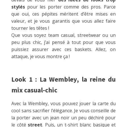
stylés
pour les porter comme des pros. Parce
que oui, ces pépites méritent d’être mises en
valeur, et je vous garantis que vous allez faire
tourner les têtes !
Que vous soyez team casual, streetwear ou un
peu plus chic, j’ai pensé à tout pour que vous
puissiez assurer avec ces baskets. Allez, on
attaque, je vous montre ça !
Look 1 : La Wembley, la reine du
mix casual-chic
Avec la Wembley, vous pouvez jouer la carte du
cool sans sacrifier l’élégance. Je vous conseille de
la porter avec un jean noir un peu déchiré pour
le côté
street
. Puis, un t-shirt blanc basique et