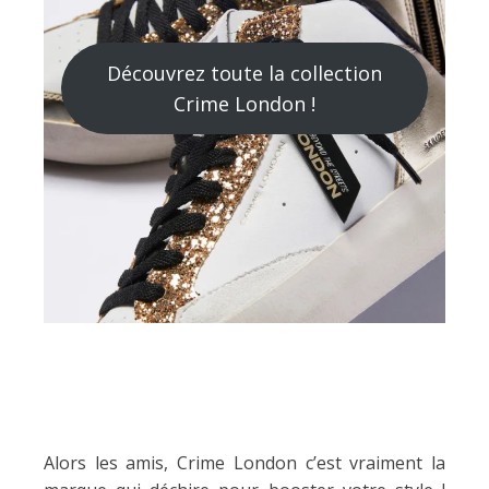
Découvrez toute la collection
Crime London !
Alors les amis, Crime London c’est vraiment la