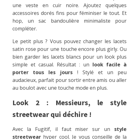
une veste en cuir noire. Ajoutez quelques
accessoires dorés fins pour féminiser le tout. Et
hop, un sac bandoulière minimaliste pour
compléter.
Le petit plus ? Vous pouvez changer les lacets
satin rose pour une touche encore plus girly. Ou
bien garder les lacets blancs pour un look plus
simple et casual. Résultat : un
look facile à
porter tous les jours
! Stylé et un peu
audacieux, parfait pour sortir entre amis ou aller
au boulot avec une touche mode en plus.
Look 2 : Messieurs, le style
streetwear qui déchire !
Avec la Fugitif, il faut miser sur un
style
streetwear
hyper cool. Je vous conseille de la