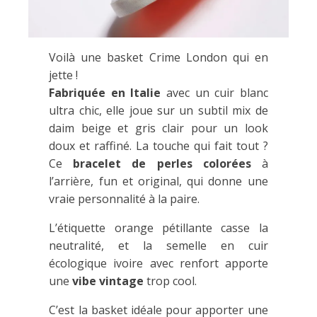
Voilà une basket Crime London qui en
jette !
Fabriquée en Italie
avec un cuir blanc
ultra chic, elle joue sur un subtil mix de
daim beige et gris clair pour un look
doux et raffiné. La touche qui fait tout ?
Ce
bracelet de perles colorées
à
l’arrière, fun et original, qui donne une
vraie personnalité à la paire.
L’étiquette orange pétillante casse la
neutralité, et la semelle en cuir
écologique ivoire avec renfort apporte
une
vibe vintage
trop cool.
C’est la basket idéale pour apporter une