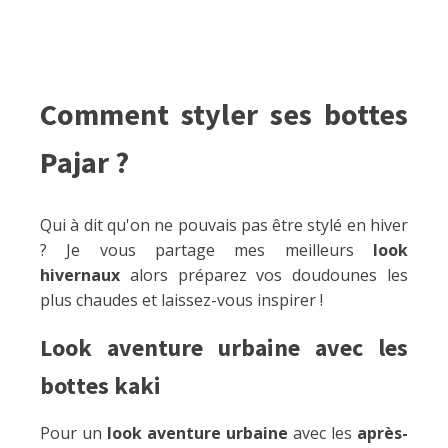
Comment styler ses bottes
Pajar ?
Qui à dit qu'on ne pouvais pas être stylé en hiver
? Je vous partage mes meilleurs
look
hivernaux
alors préparez vos doudounes les
plus chaudes et laissez-vous inspirer !
Look aventure urbaine avec les
bottes kaki
Pour un
look aventure urbaine
avec les
après-