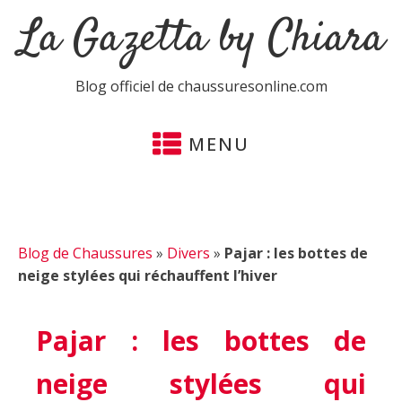
La Gazetta by Chiara
Blog officiel de chaussuresonline.com
MENU
Blog de Chaussures
»
Divers
»
Pajar : les bottes de
neige stylées qui réchauffent l’hiver
Pajar : les bottes de
neige stylées qui