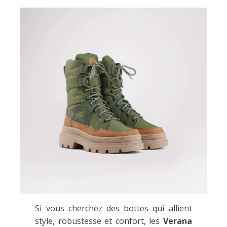
Si vous cherchez des bottes qui allient
style, robustesse et confort, les
Verana