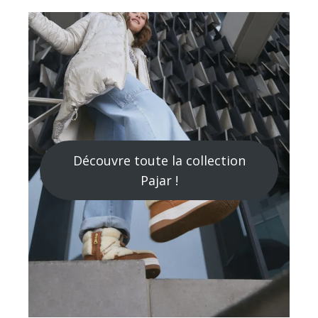
Découvre toute la collection
Pajar !