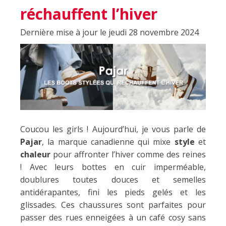
réchauffent l’hiver
Dernière mise à jour le jeudi 28 novembre 2024
Coucou les girls ! Aujourd’hui, je vous parle de
Pajar
, la marque canadienne qui mixe
style
et
chaleur
pour affronter l’hiver comme des reines
! Avec leurs bottes en cuir imperméable,
doublures toutes douces et semelles
antidérapantes, fini les pieds gelés et les
glissades. Ces chaussures sont parfaites pour
passer des rues enneigées à un café cosy sans