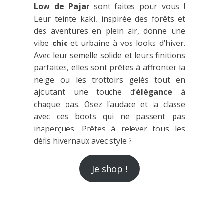
Low de Pajar
sont faites pour vous !
Leur teinte kaki, inspirée des forêts et
des aventures en plein air, donne une
vibe
chic
et urbaine à vos looks d’hiver.
Avec leur semelle solide et leurs finitions
parfaites, elles sont prêtes à affronter la
neige ou les trottoirs gelés tout en
ajoutant une touche d’
élégance
à
chaque pas. Osez l’audace et la classe
avec ces boots qui ne passent pas
inaperçues. Prêtes à relever tous les
défis hivernaux avec style ?
Je shop !