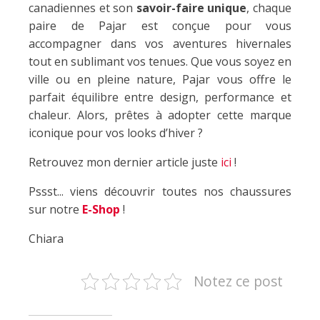
canadiennes et son
savoir-faire unique
, chaque
paire de Pajar est conçue pour vous
accompagner dans vos aventures hivernales
tout en sublimant vos tenues. Que vous soyez en
ville ou en pleine nature, Pajar vous offre le
parfait équilibre entre design, performance et
chaleur. Alors, prêtes à adopter cette marque
iconique pour vos looks d’hiver ?
Retrouvez mon dernier article juste
ici
!
Pssst... viens découvrir toutes nos chaussures
sur notre
E-Shop
!
Chiara
Notez ce post