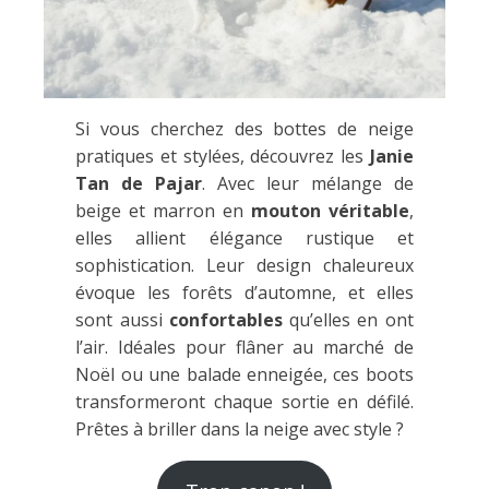
Si vous cherchez des bottes de neige
pratiques et stylées, découvrez les
Janie
Tan de Pajar
. Avec leur mélange de
beige et marron en
mouton véritable
,
elles allient élégance rustique et
sophistication. Leur design chaleureux
évoque les forêts d’automne, et elles
sont aussi
confortables
qu’elles en ont
l’air. Idéales pour flâner au marché de
Noël ou une balade enneigée, ces boots
transformeront chaque sortie en défilé.
Prêtes à briller dans la neige avec style ?