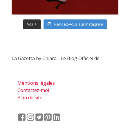
Rendez-vous sur Instagram
Voir +
La Gazetta by Chiara - Le Blog Officiel de
Mentions légales
Contactez-moi
Plan de site