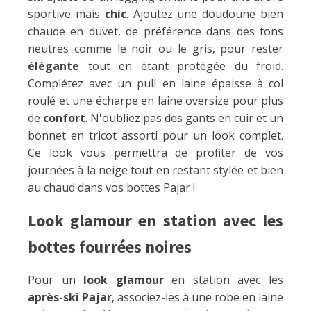
sportive mais
chic
. Ajoutez une doudoune bien
chaude en duvet, de préférence dans des tons
neutres comme le noir ou le gris, pour rester
élégante
tout en étant protégée du froid.
Complétez avec un pull en laine épaisse à col
roulé et une écharpe en laine oversize pour plus
de
confort
. N'oubliez pas des gants en cuir et un
bonnet en tricot assorti pour un look complet.
Ce look vous permettra de profiter de vos
journées à la neige tout en restant stylée et bien
au chaud dans vos bottes Pajar !
Look glamour en station avec les
bottes fourrées noires
Pour un
look glamour
en station avec les
après-ski Pajar
, associez-les à une robe en laine