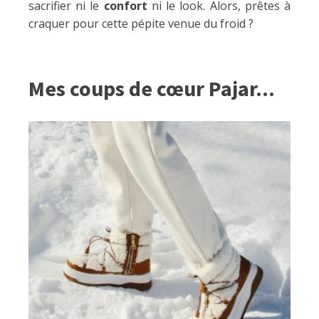
sacrifier ni le
confort
ni le look. Alors, prêtes à
craquer pour cette pépite venue du froid ?
Mes coups de cœur Pajar...