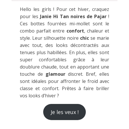
Hello les girls ! Pour cet hiver, craquez
pour les
Janie Hi Tan noires de Pajar
!
Ces bottes fourrées mi-mollet sont le
combo parfait entre
confort
, chaleur et
style. Leur silhouette noire
chic
se marie
avec tout, des looks décontractés aux
tenues plus habillées. En plus, elles sont
super confortables grâce à leur
doublure chaude, tout en apportant une
touche de
glamour
discret. Bref, elles
sont idéales pour affronter le froid avec
classe et confort. Prêtes à faire briller
vos looks d’hiver ?
Je les veux !