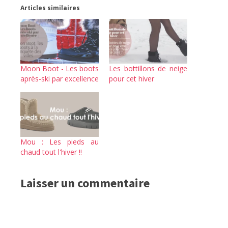
Articles similaires
Moon Boot - Les boots
Les bottillons de neige
après-ski par excellence
pour cet hiver
Mou : Les pieds au
chaud tout l'hiver !!
Laisser un commentaire