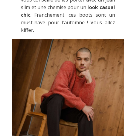
slim et une chemise pour un
look casual
chic
. Franchement, ces boots sont un
must-have pour l'automne ! Vous allez
kiffer.