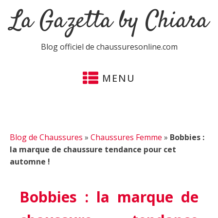
La Gazetta by Chiara
Blog officiel de chaussuresonline.com
MENU
Blog de Chaussures
»
Chaussures Femme
»
Bobbies :
la marque de chaussure tendance pour cet
automne !
Bobbies : la marque de