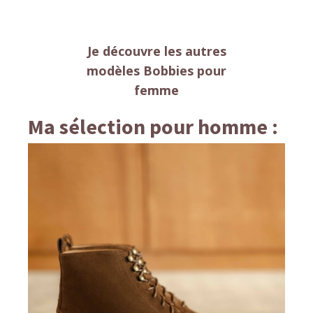
Je découvre les autres
modèles Bobbies pour
femme
Ma sélection pour homme :