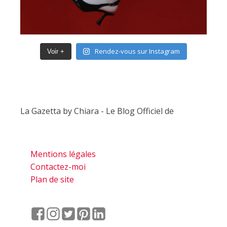
Rendez-vous sur Instagram
Voir +
La Gazetta by Chiara - Le Blog Officiel de
Mentions légales
Contactez-moi
Plan de site