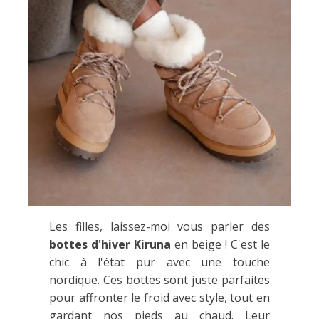
Les filles, laissez-moi vous parler des
bottes d'hiver Kiruna
en beige
! C'est le
chic à l'état pur avec une touche
nordique. Ces bottes sont juste parfaites
pour affronter le froid avec style, tout en
gardant nos pieds au chaud. Leur