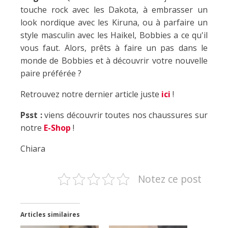
touche rock avec les Dakota, à embrasser un
look nordique avec les Kiruna, ou à parfaire un
style masculin avec les Haikel, Bobbies a ce qu'il
vous faut. Alors, prêts à faire un pas dans le
monde de Bobbies et à découvrir votre nouvelle
paire préférée ?
Retrouvez notre dernier article juste
ici
!
Psst :
viens découvrir toutes nos chaussures sur
notre
E-Shop
!
Chiara
Notez ce post
Articles similaires