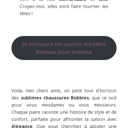
Croyez-moi, elles vont faire tourner les
têtes !
Je découvre les autres modèles
Bobbies pour homme
Voilà, mes chers amis, un petit tour d'horizon
des
sublimes chaussures Bobbies
, que ce soit
pour vous mesdames ou vous messieurs.
Chaque paire raconte une histoire de style et de
confort, parfaite pour affronter la saison avec
élégance
. Que vous cherchiez à ajouter une