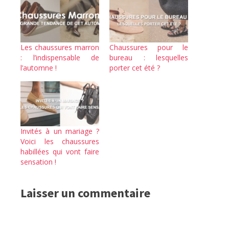
Les chaussures marron
Chaussures pour le
: l’indispensable de
bureau : lesquelles
l’automne !
porter cet été ?
Invités à un mariage ?
Voici les chaussures
habillées qui vont faire
sensation !
Laisser un commentaire