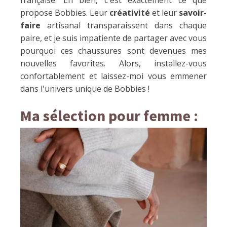
propose Bobbies. Leur
créativité
et leur
savoir-
faire
artisanal transparaissent dans chaque
paire, et je suis impatiente de partager avec vous
pourquoi ces chaussures sont devenues mes
nouvelles favorites. Alors, installez-vous
confortablement et laissez-moi vous emmener
dans l'univers unique de Bobbies !
Ma sélection pour femme :