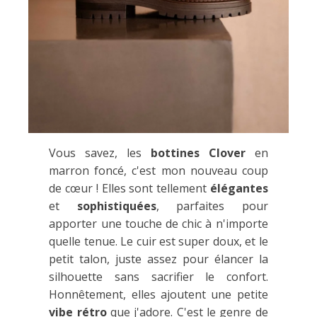
Vous savez, les
bottines Clover
en
marron foncé, c'est mon nouveau coup
de cœur ! Elles sont tellement
élégantes
et
sophistiquées
, parfaites pour
apporter une touche de chic à n'importe
quelle tenue. Le cuir est super doux, et le
petit talon, juste assez pour élancer la
silhouette sans sacrifier le confort.
Honnêtement, elles ajoutent une petite
vibe rétro
que j'adore. C'est le genre de