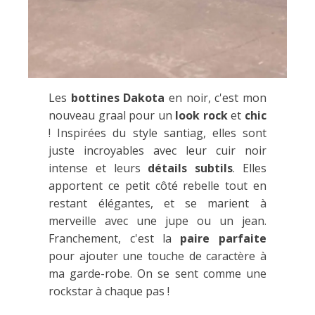
Les
bottines Dakota
en noir, c'est mon
nouveau graal pour un
look rock
et
chic
! Inspirées du style santiag, elles sont
juste incroyables avec leur cuir noir
intense et leurs
détails subtils
. Elles
apportent ce petit côté rebelle tout en
restant élégantes, et se marient à
merveille avec une jupe ou un jean.
Franchement, c'est la
paire parfaite
pour ajouter une touche de caractère à
ma garde-robe. On se sent comme une
rockstar à chaque pas !