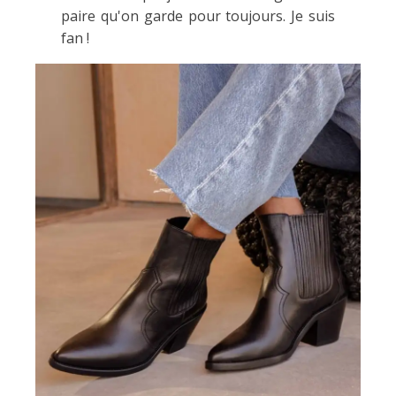
paire qu'on garde pour toujours. Je suis
fan !