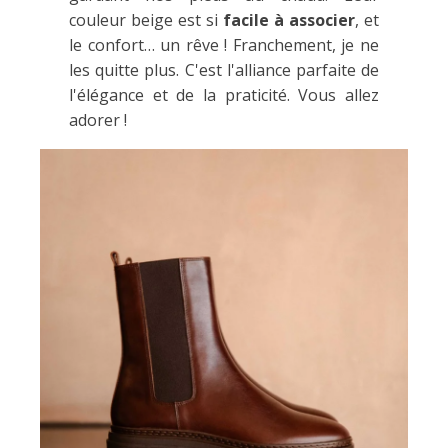
couleur beige est si
facile à associer
, et
le confort… un rêve ! Franchement, je ne
les quitte plus. C'est l'alliance parfaite de
l'élégance et de la praticité. Vous allez
adorer !