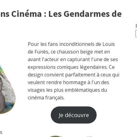
ns Cinéma : Les Gendarmes de
Pour les fans inconditionnels de Louis
de Funès, ce chausson beige met en
avant l'acteur en capturant l'une de ses
expressions comiques légendaires. Ce
design convient parfaitement à ceux qui
veulent rendre hommage à l'un des
visages les plus emblématiques du
cinéma français.
Je découvre
s