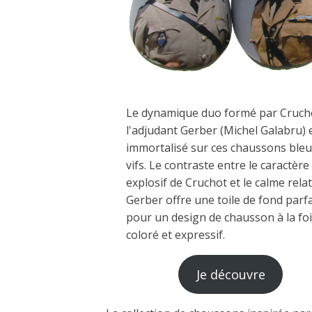
Le dynamique duo formé par Cruch
l'adjudant Gerber (Michel Galabru) 
immortalisé sur ces chaussons bleu
vifs. Le contraste entre le caractère
explosif de Cruchot et le calme relat
Gerber offre une toile de fond parfa
pour un design de chausson à la foi
coloré et expressif.
Je découvre