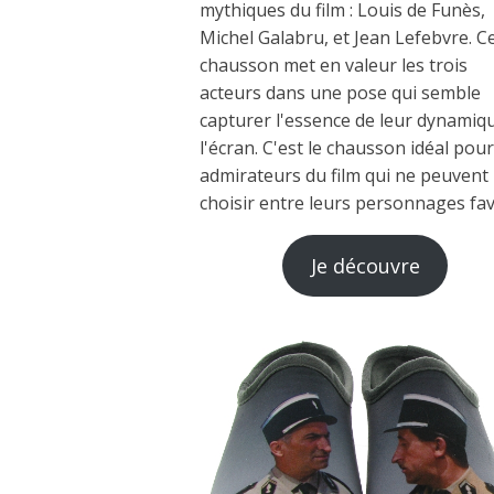
mythiques du film : Louis de Funès,
Michel Galabru, et Jean Lefebvre. C
chausson met en valeur les trois
acteurs dans une pose qui semble
capturer l'essence de leur dynamiq
l'écran. C'est le chausson idéal pour
admirateurs du film qui ne peuvent
choisir entre leurs personnages fav
Je découvre