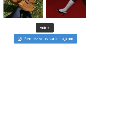
Voir +
Rendez-vous sur Instagram