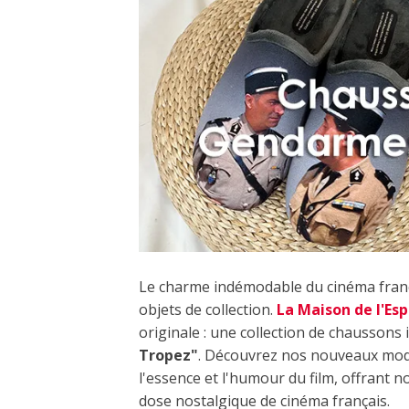
Le charme indémodable du cinéma frança
objets de collection.
La Maison de l'Esp
originale : une collection de chaussons i
Tropez"
. Découvrez nos nouveaux modè
l'essence et l'humour du film, offrant 
dose nostalgique de cinéma français.