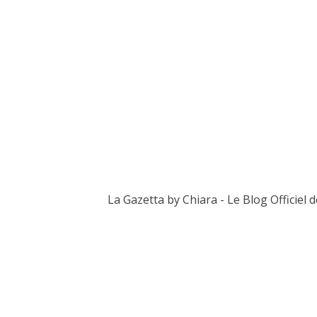
La Gazetta by Chiara - Le Blog Officiel 