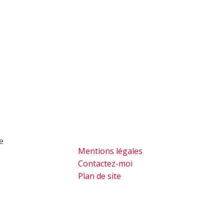
de
Mentions légales
Contactez-moi
Plan de site