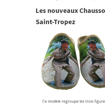
Les nouveaux Chausso
Saint-Tropez
Ce modèle regroupe les trois figure