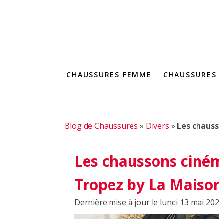
CHAUSSURES FEMME
CHAUSSURES
Blog de Chaussures
»
Divers
»
Les chauss
Les chaussons ciné
Tropez by La Maison 
Dernière mise à jour le lundi 13 mai 20