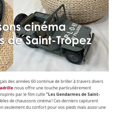
is des années 60 continue de briller à travers divers
adrille
nous offre une touche particulièrement
nspirés par le film culte
"Les Gendarmes de Saint-
les de chaussons cinéma ! Ces derniers capturent
non seulement du confort pour vos pieds mais aussi une