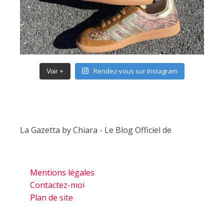
Rendez-vous sur Instagram
Voir +
La Gazetta by Chiara - Le Blog Officiel de
Mentions légales
Contactez-moi
Plan de site