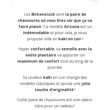
Les
Birkenstock
sont
la paire de
chaussures où vous êtes sûr que ça va
faire plaisir
! Le modèle
Arizona
est un
indémodable
et pour cela, je vous
propose celle en
kaki en cuir
!
Hyper
confortable
, sa
semelle avec la
voûte plantaire
va apporter un
maximum de confort
tout au long de la
journée.
Sa couleur
kaki
en cuir change des
modèles classiques et ajoute une
jolie
touche d’originalité
!
Cette paire de chaussures est une valeur
sûre pour un cadeau !