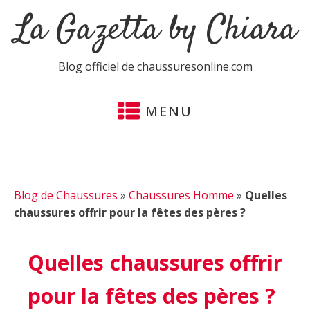
La Gazetta by Chiara
Blog officiel de chaussuresonline.com
MENU
Blog de Chaussures
»
Chaussures Homme
»
Quelles
chaussures offrir pour la fêtes des pères ?
Quelles chaussures offrir
pour la fêtes des pères ?