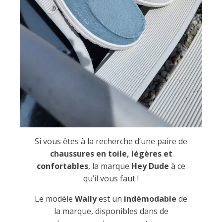
Si vous êtes à la recherche d’une paire de
chaussures en toile, légères et
confortables
, la marque
Hey Dude
à ce
qu’il vous faut !
Le modèle
Wally
est un
indémodable
de
la marque, disponibles dans de