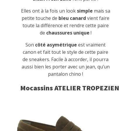
Elles ont à la fois un look
simple
mais sa
petite touche de
bleu canard
vient faire
toute la différence et rendre cette paire
de
chaussures unique
!
Son
côté asymétrique
est vraiment
canon et fait tout le style de cette paire
de sneakers. Facile à accorder, il pourra
aussi bien les porter avec un jean, qu’un
pantalon chino !
Mocassins ATELIER TROPEZIEN