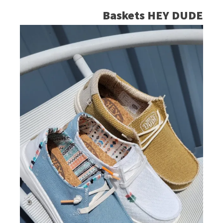
Baskets HEY DUDE