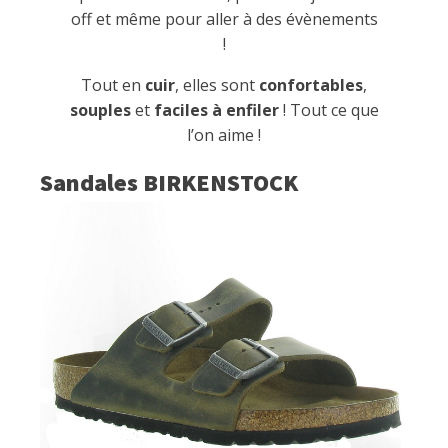
off et même pour aller à des évènements
!
Tout en
cuir
, elles sont
confortables
,
souples
et
faciles à enfiler
! Tout ce que
l’on aime !
Sandales BIRKENSTOCK