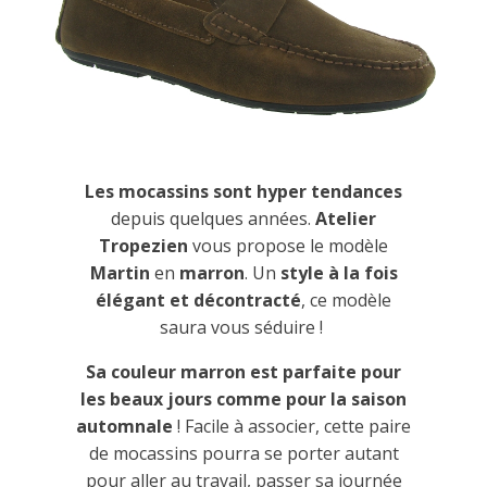
Les mocassins sont hyper tendances
depuis quelques années.
Atelier
Tropezien
vous propose le modèle
Martin
en
marron
. Un
style à la fois
élégant et décontracté
, ce modèle
saura vous séduire !
Sa couleur marron est parfaite pour
les beaux jours comme pour la saison
automnale
! Facile à associer, cette paire
de mocassins pourra se porter autant
pour aller au travail, passer sa journée