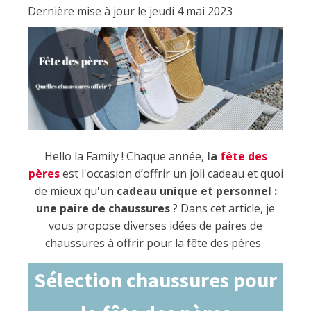
Dernière mise à jour le jeudi 4 mai 2023
Hello la Family ! Chaque année,
la
fête des
pères
est l'occasion d’offrir un joli cadeau et quoi
de mieux qu'un
cadeau unique et personnel :
une paire de chaussures
? Dans cet article, je
vous propose diverses idées de paires de
chaussures à offrir pour la fête des pères.
Sélection chaussures pour