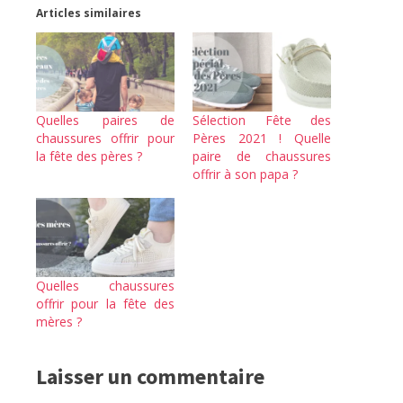
Articles similaires
Quelles paires de
Sélection Fête des
chaussures offrir pour
Pères 2021 ! Quelle
la fête des pères ?
paire de chaussures
offrir à son papa ?
Quelles chaussures
offrir pour la fête des
mères ?
Laisser un commentaire