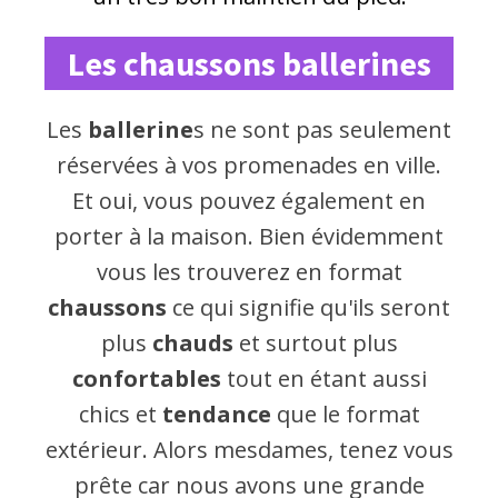
Les chaussons ballerines
Les
ballerine
s ne sont pas seulement
réservées à vos promenades en ville.
Et oui, vous pouvez également en
porter à la maison. Bien évidemment
vous les trouverez en format
chaussons
ce qui signifie qu'ils seront
plus
chauds
et surtout plus
confortables
tout en étant aussi
chics et
tendance
que le format
extérieur. Alors mesdames, tenez vous
prête car nous avons une grande