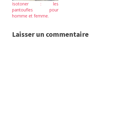
Isotoner : les
pantoufles pour
homme et femme.
Laisser un commentaire