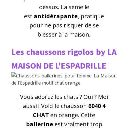
dessus. La semelle
est
antidérapante
, pratique
pour ne pas risquer de se
blesser à la maison.
Les chaussons rigolos by LA
MAISON DE L'ESPADRILLE
Vous adorez les chats ? Oui ? Moi
aussi ! Voici le chausson
6040 4
CHAT
en orange. Cette
ballerine
est vraiment trop