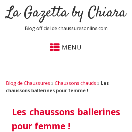
La Gazetta by Chiara
Blog officiel de chaussuresonline.com
MENU
Blog de Chaussures
»
Chaussons chauds
»
Les
chaussons ballerines pour femme !
Les chaussons ballerines
pour femme !