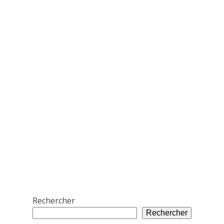
Rechercher
Rechercher