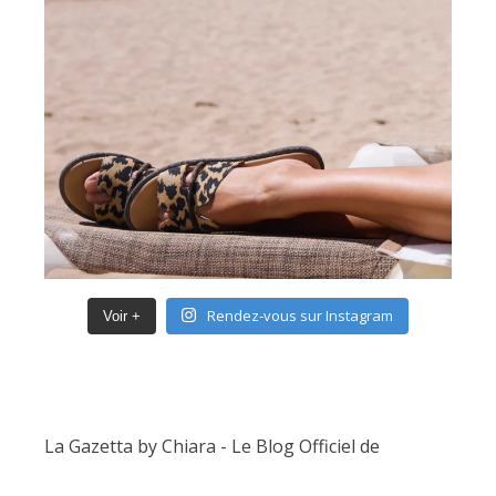
Rendez-vous sur Instagram
Voir +
La Gazetta by Chiara - Le Blog Officiel de