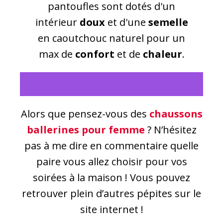
pantoufles sont dotés d'un
intérieur
doux
et d'une
semelle
en caoutchouc naturel pour un
max de
confort
et de
chaleur
.
Ballerines Chaussons
Alors que pensez-vous des
chaussons
ballerines
pour femme
? N’hésitez
pas à me dire en commentaire quelle
paire vous allez choisir pour vos
soirées à la maison ! Vous pouvez
retrouver plein d’autres pépites sur le
site internet !