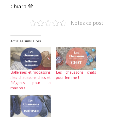
Chiara 💜
Notez ce post
Articles similaires
Ballerines et mocassins
Les chaussons chats
: les chaussons chics et
pour femme !
élégants pour la
maison !