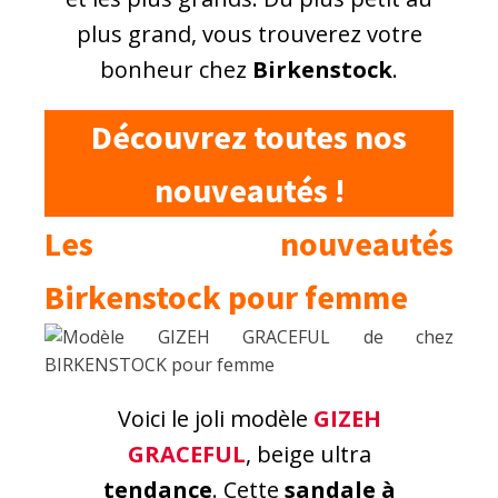
plus grand, vous trouverez votre
bonheur chez
Birkenstock
.
Découvrez toutes nos
nouveautés !
Les nouveautés
Birkenstock pour femme
Voici le joli modèle
GIZEH
GRACEFUL
, beige ultra
tendance
. Cette
sandale à