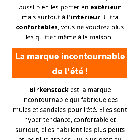
aussi bien les porter en
extérieur
mais surtout à
l'intérieur
. Ultra
confortables
, vous ne voudrez plus
les quitter même à la maison.
La marque incontournable
de l'été !
Birkenstock
est la marque
incontournable qui fabrique des
mules et sandales pour l'été. Elles sont
hyper tendance, confortable et
surtout, elles habillent les plus petits
et les plus grands. Du plus petit au