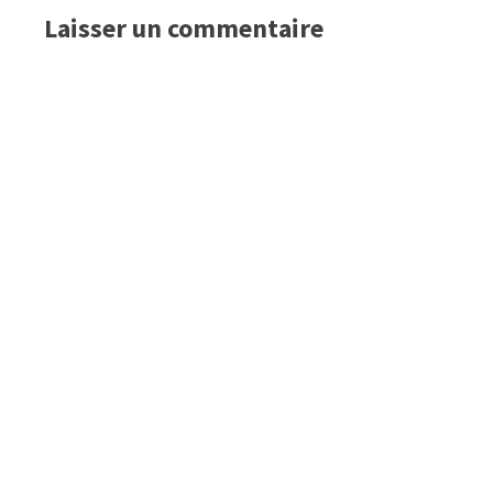
Laisser un commentaire