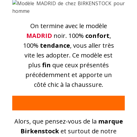
On termine avec le modèle
MADRID
noir. 100%
confort
,
100%
tendance
, vous aller très
vite les adopter. Ce modèle est
plus
fin
que ceux présentés
précédemment et apporte un
côté chic à la chaussure.
Birkenstock
Alors, que pensez-vous de la
marque
Birkenstock
et surtout de notre