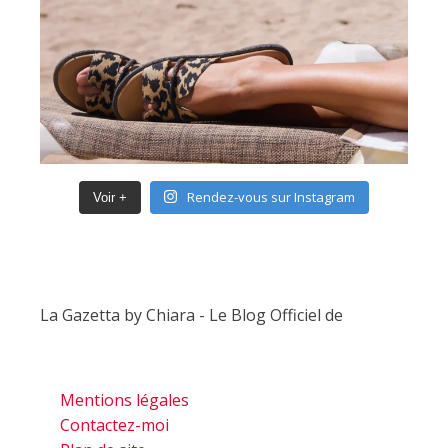
Rendez-vous sur Instagram
Voir +
La Gazetta by Chiara - Le Blog Officiel de
Mentions légales
Contactez-moi