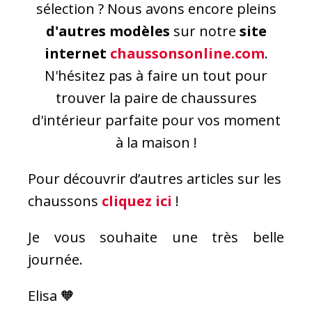
sélection ? Nous avons encore pleins
d'autres modèles
sur notre
site
internet
chaussonsonline.com
.
N'hésitez pas à faire un tout pour
trouver la paire de chaussures
d'intérieur parfaite pour vos moment
à la maison !
Pour découvrir d’autres articles sur les
chaussons
cliquez ici
!
Je vous souhaite une très belle
journée.
Elisa 🧡