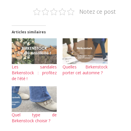
Notez ce post
Articles similaires
Les sandales
Quelles Birkenstock
Birkenstock : profitez
porter cet automne ?
de l'été !
Quel type de
Birkenstock choisir ?