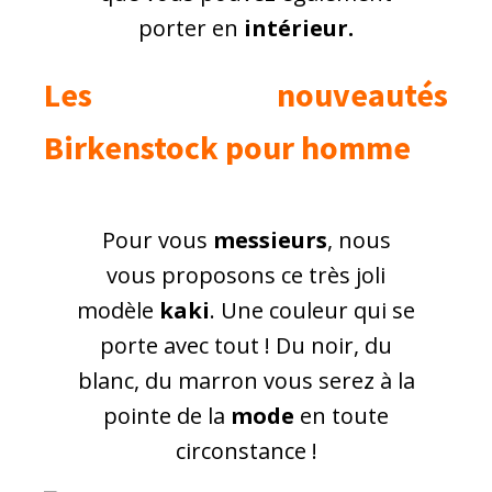
porter en
intérieur.
Les nouveautés
Birkenstock pour homme
Pour vous
messieurs
, nous
vous proposons ce très joli
modèle
kaki
. Une couleur qui se
porte avec tout ! Du noir, du
blanc, du marron vous serez à la
pointe de la
mode
en toute
circonstance !