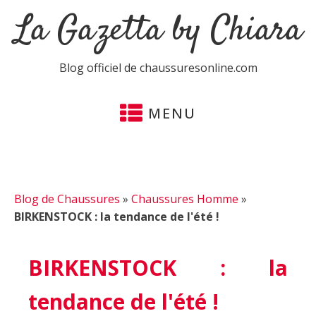
La Gazetta by Chiara
Blog officiel de chaussuresonline.com
MENU
Blog de Chaussures
»
Chaussures Homme
»
BIRKENSTOCK : la tendance de l'été !
BIRKENSTOCK : la
tendance de l'été !