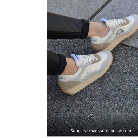
Sources : chaussuresonline.com