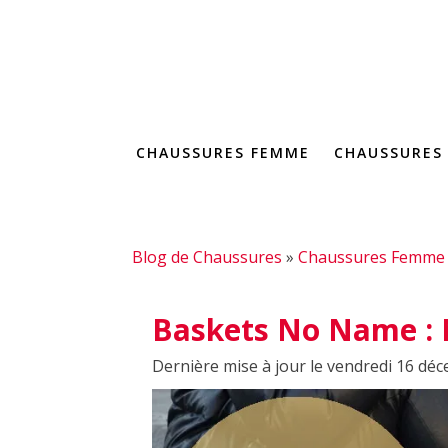
CHAUSSURES FEMME
CHAUSSURES
Blog de Chaussures
»
Chaussures Femme
Baskets No Name : N
Dernière mise à jour le vendredi 16 dé