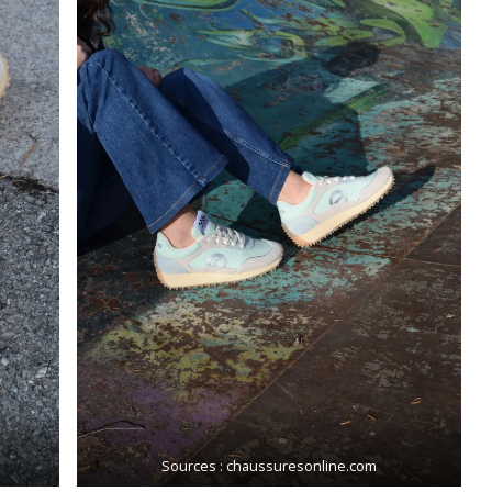
Sources : chaussuresonline.com