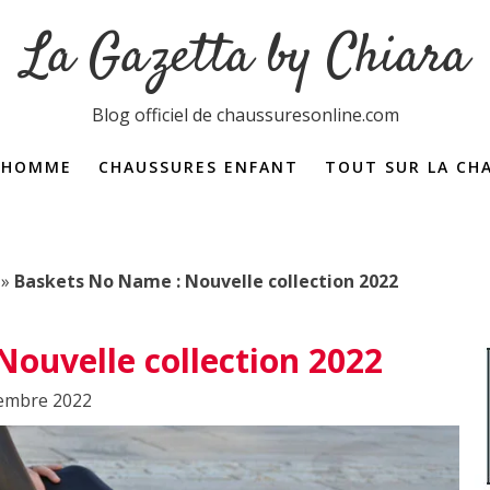
La Gazetta by Chiara
Blog officiel de chaussuresonline.com
 HOMME
CHAUSSURES ENFANT
TOUT SUR LA CH
Dictionnaire de la 
»
Baskets No Name : Nouvelle collection 2022
ouvelle collection 2022
cembre 2022