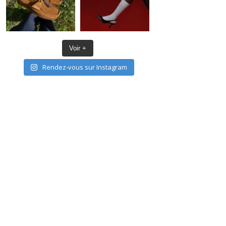
Voir +
Rendez-vous sur Instagram