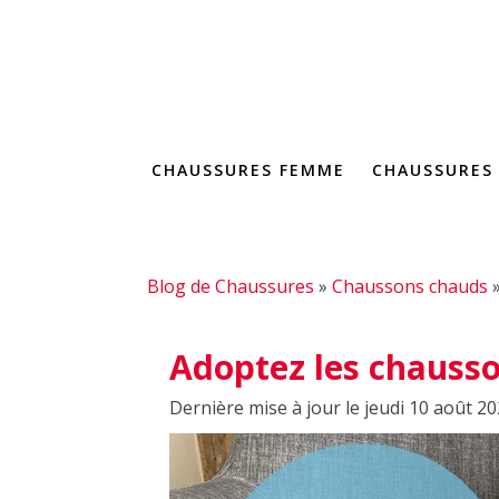
CHAUSSURES FEMME
CHAUSSURES
Blog de Chaussures
»
Chaussons chauds
Adoptez les chauss
Dernière mise à jour le jeudi 10 août 2