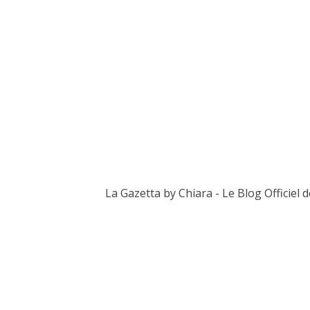
La Gazetta by Chiara - Le Blog Officiel 