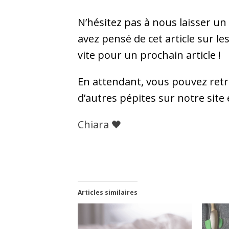
N’hésitez pas à nous laisser u
avez pensé de cet article sur les
vite pour un prochain article !
En attendant, vous pouvez retro
d’autres pépites sur notre site 
Chiara 🖤
Articles similaires