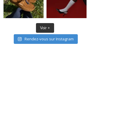
Voir +
Rendez-vous sur Instagram