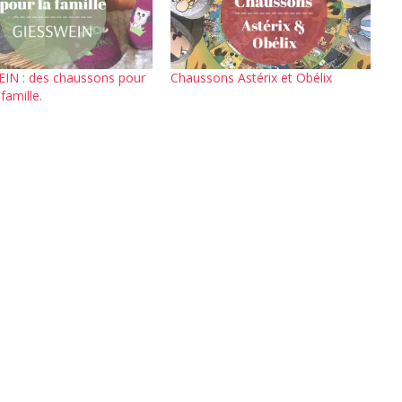
IN : des chaussons pour
Chaussons Astérix et Obélix
famille.