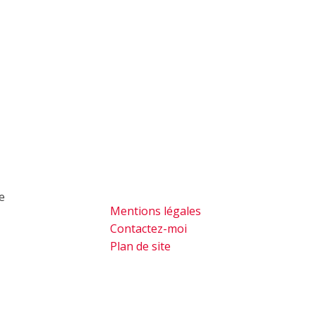
de
Mentions légales
Contactez-moi
Plan de site