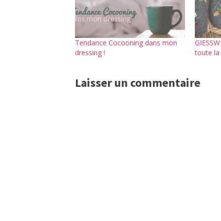
Tendance Cocooning dans mon
GIESSWE
dressing !
toute la 
Laisser un commentaire