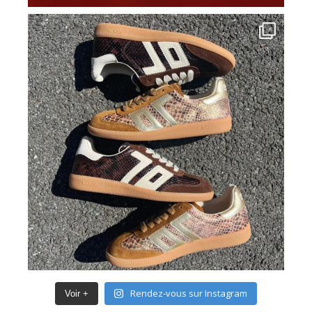
Rendez-vous sur Instagram
Voir +