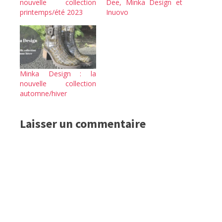
nouvelle collection
Dee, Minka Design et
printemps/été 2023
Inuovo
Minka Design : la
nouvelle collection
automne/hiver
Laisser un commentaire