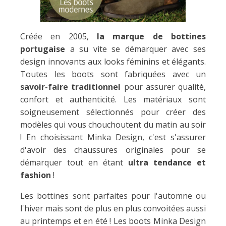
Créée en 2005,
la marque de bottines
portugaise
a su vite se démarquer avec ses
design innovants aux looks féminins et élégants.
Toutes les boots sont fabriquées avec un
savoir-faire traditionnel
pour assurer qualité,
confort et authenticité. Les matériaux sont
soigneusement sélectionnés pour créer des
modèles qui vous chouchoutent du matin au soir
! En choisissant Minka Design, c'est s'assurer
d'avoir des chaussures originales pour se
démarquer tout en étant
ultra tendance et
fashion
!
Les bottines sont parfaites pour l'automne ou
l'hiver mais sont de plus en plus convoitées aussi
au printemps et en été ! Les boots Minka Design