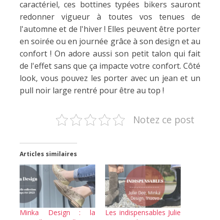
caractériel, ces bottines typées bikers sauront
redonner vigueur à toutes vos tenues de
l'automne et de l'hiver ! Elles peuvent être porter
en soirée ou en journée grâce à son design et au
confort ! On adore aussi son petit talon qui fait
de l'effet sans que ça impacte votre confort. Côté
look, vous pouvez les porter avec un jean et un
pull noir large rentré pour être au top !
Notez ce post
Articles similaires
Minka Design : la
Les indispensables Julie