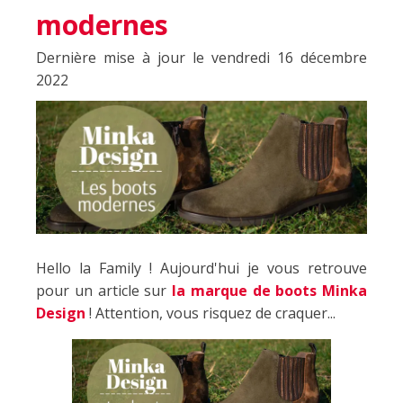
modernes
Dernière mise à jour le vendredi 16 décembre
2022
Hello la Family ! Aujourd'hui je vous retrouve
pour un article sur
la marque de boots Minka
Design
! Attention, vous risquez de craquer...