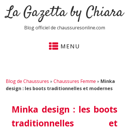
La Gazetta by Chiara
Blog officiel de chaussuresonline.com
MENU
Blog de Chaussures
»
Chaussures Femme
»
Minka
design : les boots traditionnelles et modernes
Minka design : les boots
traditionnelles et