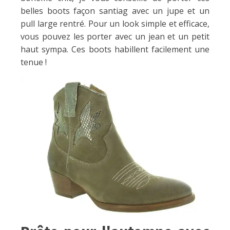
belles boots façon santiag avec un jupe et un
pull large rentré. Pour un look simple et efficace,
vous pouvez les porter avec un jean et un petit
haut sympa. Ces boots habillent facilement une
tenue !