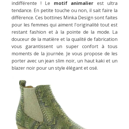
indifférente ! Le
motif animalier
est ultra
tendance. En petite touche ou non, il sait faire la
différence. Ces bottines Minka Design sont faites
pour les femmes qui aiment l'originalité tout est
restant fashion et à la pointe de la mode. La
douceur de la matière et la qualité de fabrication
vous garantissent un super confort à tous
moments de la journée. Je vous propose de les
porter avec un jean slim noir, un haut kaki et un
blazer noir pour un style élégant et osé.