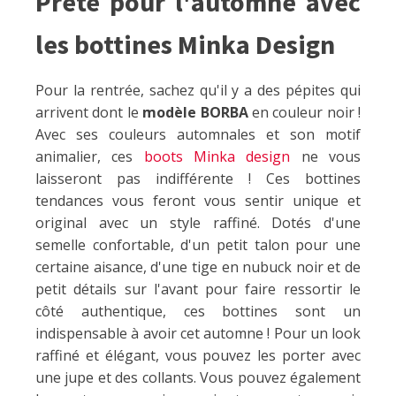
Prête pour l'automne avec
les bottines Minka Design
Pour la rentrée, sachez qu'il y a des pépites qui
arrivent dont le
modèle BORBA
en couleur noir !
Avec ses couleurs automnales et son motif
animalier, ces
boots Minka design
ne vous
laisseront pas indifférente ! Ces bottines
tendances vous feront vous sentir unique et
original avec un style raffiné. Dotés d'une
semelle confortable, d'un petit talon pour une
certaine aisance, d'une tige en nubuck noir et de
petit détails sur l'avant pour faire ressortir le
côté authentique, ces bottines sont un
indispensable à avoir cet automne ! Pour un look
raffiné et élégant, vous pouvez les porter avec
une jupe et des collants. Vous pouvez également