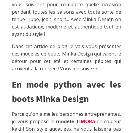
vous suivront pour n'importe quelle occasion
pendant toutes les saisons avec toute sorte de
tenue : jupe, jean, short... Avec Minka Design on
est audacieux, moderne et authentique tout en
ayant du style !
Dans cet article de blog je vais vous présenter
des modèles de boots Minka Design qui valent le
détour pour cet été et certaines pépites qui
arrivent à la rentrée ! Vous me suivez ?
En mode python avec les
boots Minka Design
Parce qu'on aime les personnes entreprenantes,
je vous propose le
modèle
TIMORA
en couleur
kaki ! Son style audacieux ne vous laissera pas