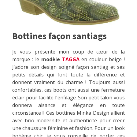
Bottines façon santiags
Je vous présente mon coup de cœur de la
marque : le
modèle
TAGGA
en couleur beige !
J'adore son design soigné façon santiag et ses
petits détails qui font toute la différence et
donnent vraiment du charme ! Toujours aussi
confortables, ces boots ont aussi une fermeture
éclair pour facilité l'enfilage. Son petit talon vous
donnera aisance et élégance en toute
circonstance !! Ces bottines Minka Design allient
avec brio modernité et authenticité pour créer
une chaussure féminine et fashion. Pour un look
bohème chic, je vous conseille de porter ces