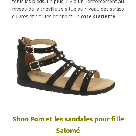
tenir les pieds. En plus, il y a un renforcement au
niveau de la cheville se situe au niveau des strass
cuivrés et cloutés donnant un
côté starlette
!
Shoo Pom et les sandales pour fille
Salomé