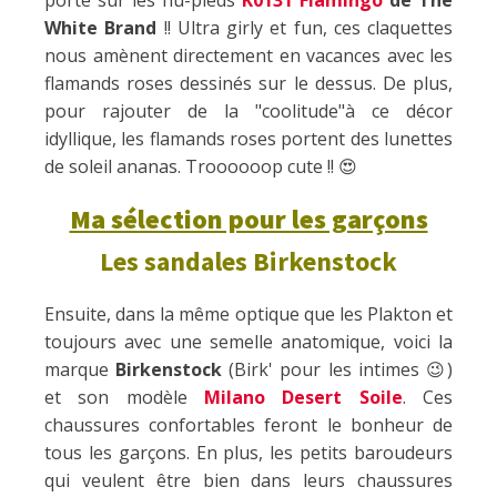
White Brand
!! Ultra girly et fun, ces claquettes
nous amènent directement en vacances avec les
flamands roses dessinés sur le dessus. De plus,
pour rajouter de la "coolitude"à ce décor
idyllique, les flamands roses portent des lunettes
de soleil ananas. Troooooop cute !! 😍
Ma sélection pour les garçons
Les sandales Birkenstock
Ensuite, dans la même optique que les Plakton et
toujours avec une semelle anatomique, voici la
marque
Birkenstock
(Birk' pour les intimes 😉)
et son modèle
Milano Desert Soile
. Ces
chaussures confortables feront le bonheur de
tous les garçons. En plus, les petits baroudeurs
qui veulent être bien dans leurs chaussures