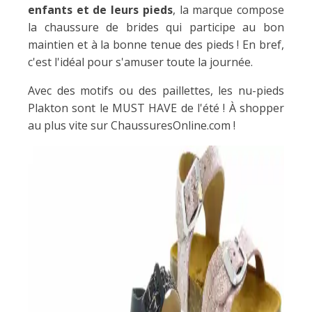
enfants et de leurs pieds
, la marque compose
la chaussure de brides qui participe au bon
maintien et à la bonne tenue des pieds ! En bref,
c'est l'idéal pour s'amuser toute la journée.
Avec des motifs ou des paillettes, les nu-pieds
Plakton sont le MUST HAVE de l'été ! À shopper
au plus vite sur ChaussuresOnline.com !