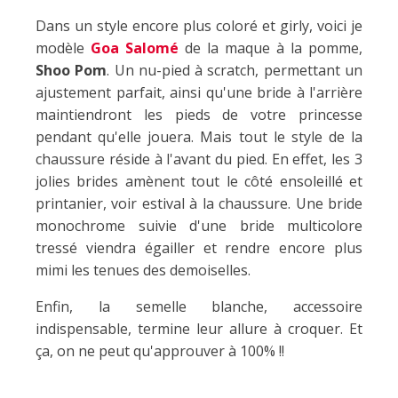
Dans un style encore plus coloré et girly, voici je
modèle
Goa Salomé
de la maque à la pomme,
Shoo Pom
. Un nu-pied à scratch, permettant un
ajustement parfait, ainsi qu'une bride à l'arrière
maintiendront les pieds de votre princesse
pendant qu'elle jouera. Mais tout le style de la
chaussure réside à l'avant du pied. En effet, les 3
jolies brides amènent tout le côté ensoleillé et
printanier, voir estival à la chaussure. Une bride
monochrome suivie d'une bride multicolore
tressé viendra égailler et rendre encore plus
mimi les tenues des demoiselles.
Enfin, la semelle blanche, accessoire
indispensable, termine leur allure à croquer. Et
ça, on ne peut qu'approuver à 100% !!