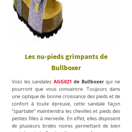
Les nu-pieds grimpants de
Bullboxer
Voici les sandales
AGG021
de Bullboxer
qui ne
pourront que vous convaincre. Toujours dans
une optique de bonne croissance des pieds et de
confort à toute épreuve, cette sandale façon
"spartiate" maintiendra les chevilles et pieds des
petites filles à merveille. En effet, elles disposent
de plusieurs brides noires permettant de bien