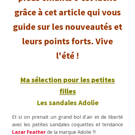
grâce à cet article qui vous
guide sur les nouveautés et
leurs points forts. Vive
l'été !
Ma sélection pour les petites
filles
Les sandales Adolie
Et si on prenait un grand bol d'air et de liberté
avec les petites sandales coquettes et tendance
Lazar Feather
de la marque Adolie ?!