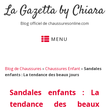
La Gazetta by Chiara
Blog officiel de chaussuresonline.com
MENU
Blog de Chaussures
»
Chaussures Enfant
»
Sandales
enfants : La tendance des beaux jours
Sandales enfants : La
tendance des beaux