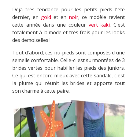
Déjà très tendance pour les petits pieds l'été
dernier, en
gold
et en
noir
, ce modèle revient
cette année dans une couleur
vert kaki
. C'est
totalement à la mode et très frais pour les looks
des demoiselles !
Tout d'abord, ces nu-pieds sont composés d'une
semelle confortable. Celle-ci est surmontées de 3
brides vertes pour habiller les pieds des juniors.
Ce qui est encore mieux avec cette sandale, c'est
la plume qui réunit les brides et apporte tout
son charme à cette paire.