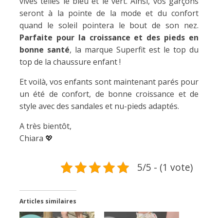
vives telles le bleu et le vert. Ainsi, vos garçons
seront à la pointe de la mode et du confort
quand le soleil pointera le bout de son nez.
Parfaite pour la croissance et des pieds en
bonne santé
, la marque Superfit est le top du
top de la chaussure enfant !
Et voilà, vos enfants sont maintenant parés pour
un été de confort, de bonne croissance et de
style avec des sandales et nu-pieds adaptés.
A très bientôt,
Chiara 💖
5/5 - (1 vote)
Articles similaires