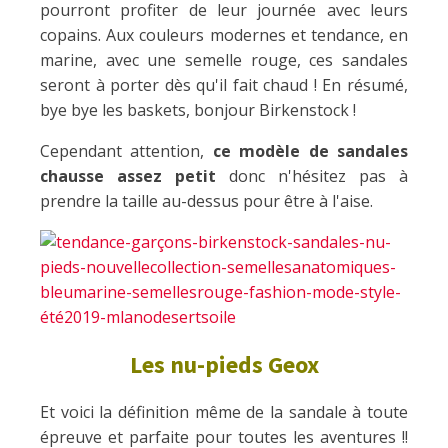
pourront profiter de leur journée avec leurs
copains. Aux couleurs modernes et tendance, en
marine, avec une semelle rouge, ces sandales
seront à porter dès qu'il fait chaud ! En résumé,
bye bye les baskets, bonjour Birkenstock !
Cependant attention,
ce modèle de sandales
chausse assez petit
donc n'hésitez pas à
prendre la taille au-dessus pour être à l'aise.
Les nu-pieds Geox
Et voici la définition même de la sandale à toute
épreuve et parfaite pour toutes les aventures !!