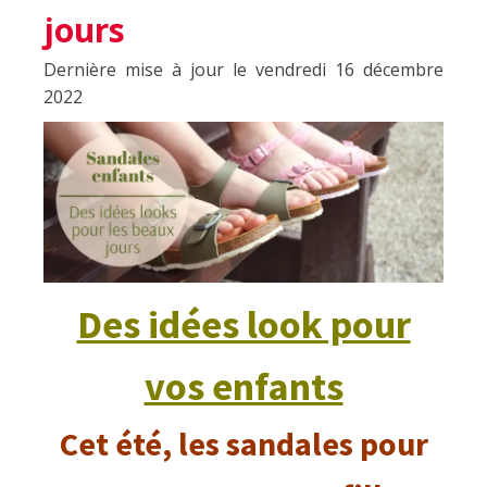
jours
Dernière mise à jour le vendredi 16 décembre
2022
Des idées look pour
vos enfants
Cet été, les sandales pour