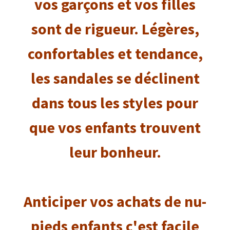
vos garçons et vos filles
sont de rigueur. Légères,
confortables et tendance,
les sandales se déclinent
dans tous les styles pour
que vos enfants trouvent
leur bonheur.
Anticiper vos achats de nu-
pieds enfants c'est facile