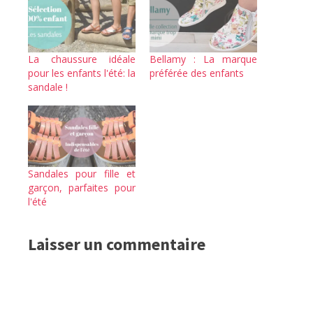
La chaussure idéale
Bellamy : La marque
pour les enfants l'été: la
préférée des enfants
sandale !
Sandales pour fille et
garçon, parfaites pour
l'été
Laisser un commentaire