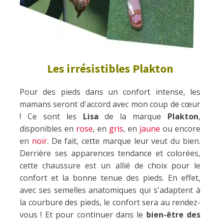
Les irrésistibles Plakton
Pour des pieds dans un confort intense, les
mamans seront d'accord avec mon coup de cœur
! Ce sont les
Lisa
de la marque
Plakton
,
disponibles en
rose
, en
gris
, en
jaune
ou encore
en
noir
. De fait, cette marque leur veut du bien.
Derrière ses apparences tendance et colorées,
cette chaussure est un allié de choix pour le
confort et la bonne tenue des pieds. En effet,
avec ses semelles anatomiques qui s'adaptent à
la courbure des pieds, le confort sera au rendez-
vous ! Et pour continuer dans le
bien-être des