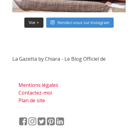
Rendez-vous sur Instagram
Voir +
La Gazetta by Chiara - Le Blog Officiel de
Mentions légales
Contactez-moi
Plan de site