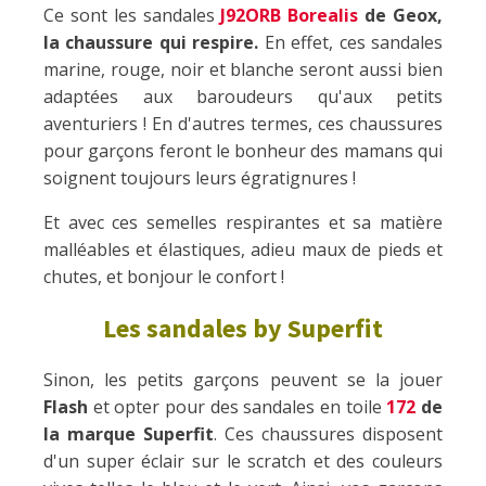
Ce sont les sandales
J92ORB Borealis
de Geox,
la chaussure qui respire.
En effet, ces sandales
marine, rouge, noir et blanche seront aussi bien
adaptées aux baroudeurs qu'aux petits
aventuriers ! En d'autres termes, ces chaussures
pour garçons feront le bonheur des mamans qui
soignent toujours leurs égratignures !
Et avec ces semelles respirantes et sa matière
malléables et élastiques, adieu maux de pieds et
chutes, et bonjour le confort !
Les sandales by Superfit
Sinon, les petits garçons peuvent se la jouer
Flash
et opter pour des sandales en toile
172
de
la marque Superfit
. Ces chaussures disposent
d'un super éclair sur le scratch et des couleurs