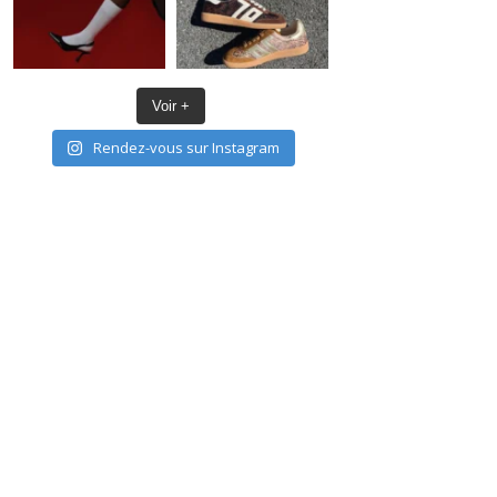
Voir +
Rendez-vous sur Instagram