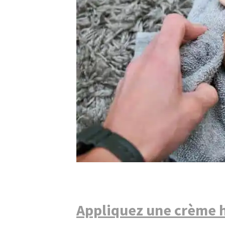
Appliquez une crème 