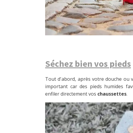
Séchez bien vos pieds
Tout d'abord, après votre douche ou 
important car des pieds humides fav
enfiler directement vos
chaussettes
.