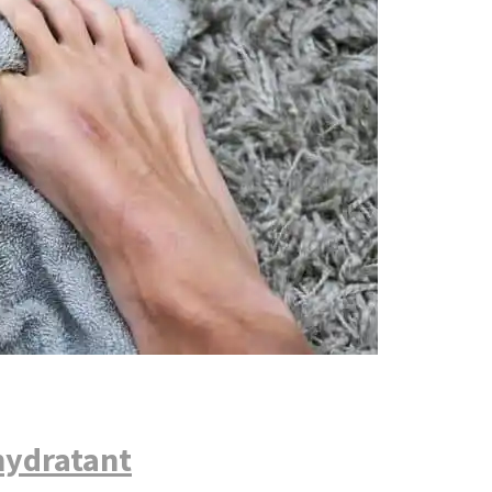
hydratant