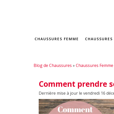
CHAUSSURES FEMME
CHAUSSURES
Blog de Chaussures
»
Chaussures Femme
Comment prendre so
Dernière mise à jour le vendredi 16 dé