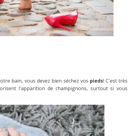
votre bain, vous devez bien séchez vos
pieds
! C'est très
orisent l'apparition de champignons, surtout si vous