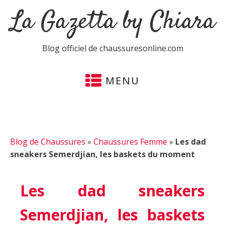
La Gazetta by Chiara
Blog officiel de chaussuresonline.com
MENU
Blog de Chaussures
»
Chaussures Femme
»
Les dad
sneakers Semerdjian, les baskets du moment
Les dad sneakers
Semerdjian, les baskets