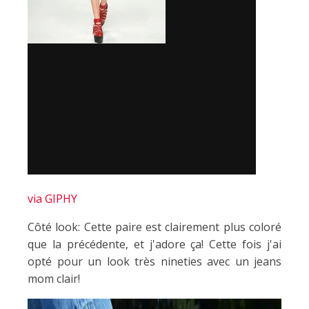
via GIPHY
Côté look: Cette paire est clairement plus coloré
que la précédente, et j'adore ça! Cette fois j'ai
opté pour un look très nineties avec un jeans
mom clair!