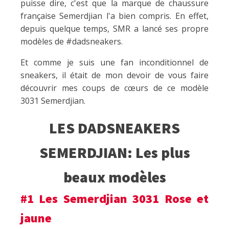
puisse dire, c'est que la marque de chaussure
française Semerdjian l'a bien compris. En effet,
depuis quelque temps, SMR a lancé ses propre
modèles de #dadsneakers.
Et comme je suis une fan inconditionnel de
sneakers, il était de mon devoir de vous faire
découvrir mes coups de cœurs de ce modèle
3031 Semerdjian.
LES DADSNEAKERS
SEMERDJIAN: Les plus
beaux modèles
#1 Les Semerdjian 3031 Rose et
jaune