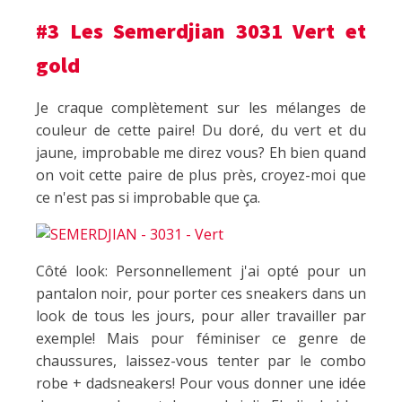
#3 Les Semerdjian 3031 Vert et
gold
Je craque complètement sur les mélanges de
couleur de cette paire! Du doré, du vert et du
jaune, improbable me direz vous? Eh bien quand
on voit cette paire de plus près, croyez-moi que
ce n'est pas si improbable que ça.
Côté look: Personnellement j'ai opté pour un
pantalon noir, pour porter ces sneakers dans un
look de tous les jours, pour aller travailler par
exemple! Mais pour féminiser ce genre de
chaussures, laissez-vous tenter par le combo
robe + dadsneakers! Pour vous donner une idée