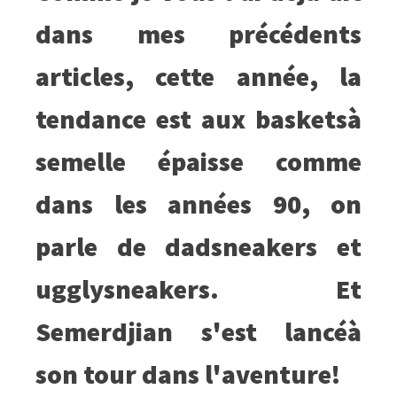
dans mes précédents
articles, cette année, la
tendance est aux basketsà
semelle épaisse comme
dans les années 90, on
parle de dadsneakers et
ugglysneakers. Et
Semerdjian s'est lancéà
son tour dans l'aventure!