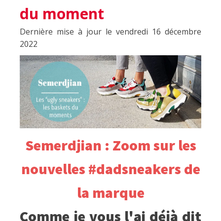
du moment
Dernière mise à jour le vendredi 16 décembre
2022
Semerdjian : Zoom sur les
nouvelles #dadsneakers de
la marque
Comme je vous l'ai déjà dit