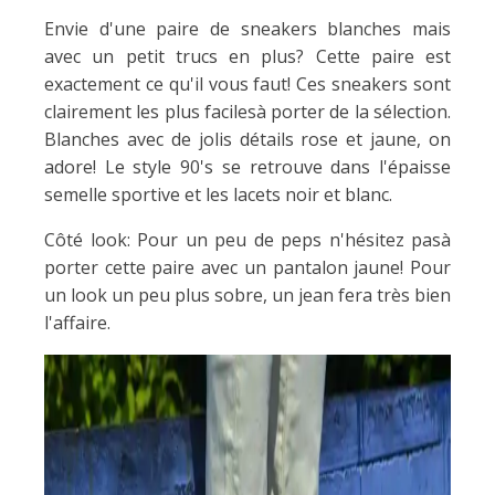
Envie d'une paire de sneakers blanches mais
avec un petit trucs en plus? Cette paire est
exactement ce qu'il vous faut! Ces sneakers sont
clairement les plus facilesà porter de la sélection.
Blanches avec de jolis détails rose et jaune, on
adore! Le style 90's se retrouve dans l'épaisse
semelle sportive et les lacets noir et blanc.
Côté look: Pour un peu de peps n'hésitez pasà
porter cette paire avec un pantalon jaune! Pour
un look un peu plus sobre, un jean fera très bien
l'affaire.