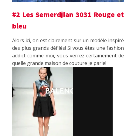
#2 Les Semerdjian 3031 Rouge et
bleu
Alors ici, on est clairement sur un modèle inspiré
des plus grands défilés! Si vous êtes une fashion
addict comme moi, vous verrez certainement de
quelle grande maison de couture je parle!