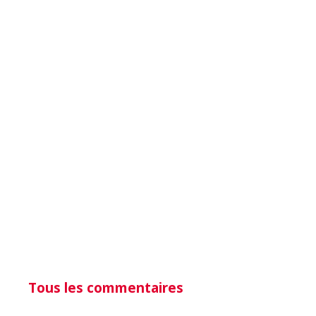
Tous les commentaires