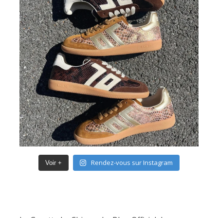
Rendez-vous sur Instagram
Voir +