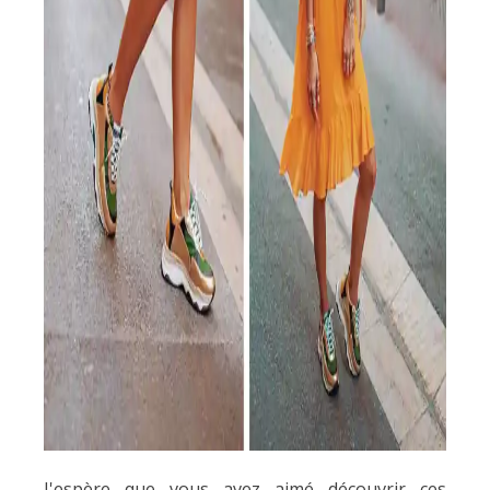
J'espère que vous avez aimé découvrir ces