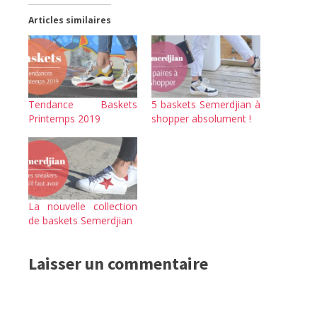
Articles similaires
Tendance Baskets
5 baskets Semerdjian à
Printemps 2019
shopper absolument !
La nouvelle collection
de baskets Semerdjian
Laisser un commentaire