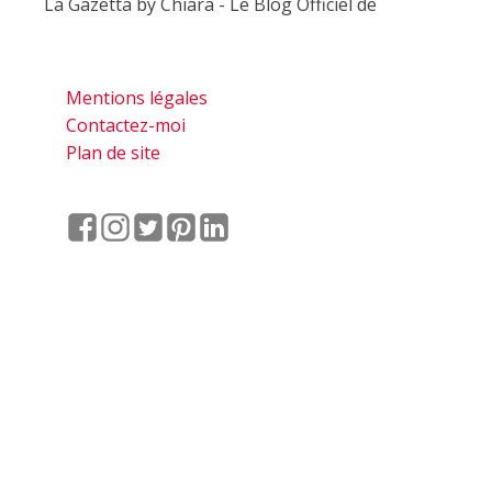
La Gazetta by Chiara - Le Blog Officiel de
Mentions légales
Contactez-moi
Plan de site