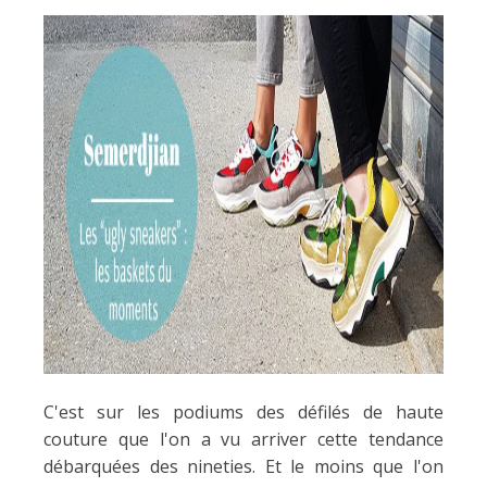
C'est sur les podiums des défilés de haute
couture que l'on a vu arriver cette tendance
débarquées des nineties. Et le moins que l'on