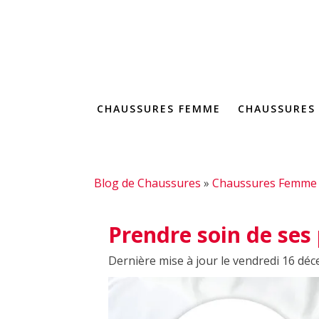
CHAUSSURES FEMME
CHAUSSURES
Blog de Chaussures
»
Chaussures Femme
Prendre soin de ses
Dernière mise à jour le vendredi 16 dé