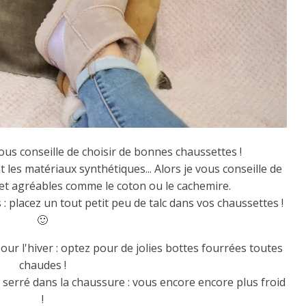
 vous conseille de choisir de bonnes chaussettes !
les matériaux synthétiques... Alors je vous conseille de
 et agréables comme le coton ou le cachemire.
: placez un tout petit peu de talc dans vos chaussettes !
🙂
r l'hiver : optez pour de jolies bottes fourrées toutes
chaudes !
 serré dans la chaussure : vous encore encore plus froid
!