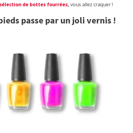
sélection de bottes fourrées
,
vous allez craquer !
ieds passe par un joli vernis !