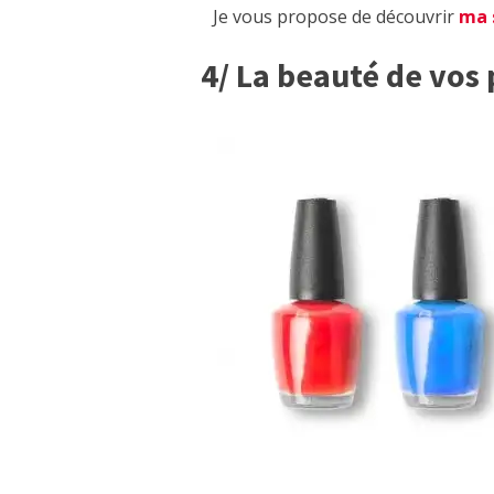
Je vous propose de découvrir
ma 
4/ La beauté de vos p