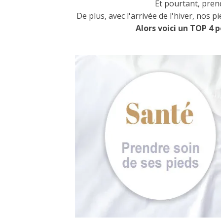
Et pourtant, prend
De plus, avec l'arrivée de l'hiver, nos
Alors voici un TOP 4 p