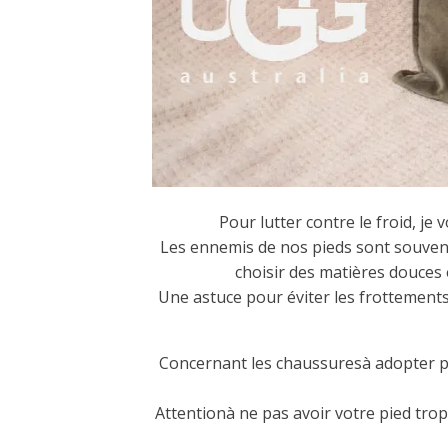
Pour lutter contre le froid, je
Les ennemis de nos pieds sont souvent 
choisir des matières douces
Une astuce pour éviter les frottements 
Concernant les chaussuresà adopter pou
Attentionà ne pas avoir votre pied trop