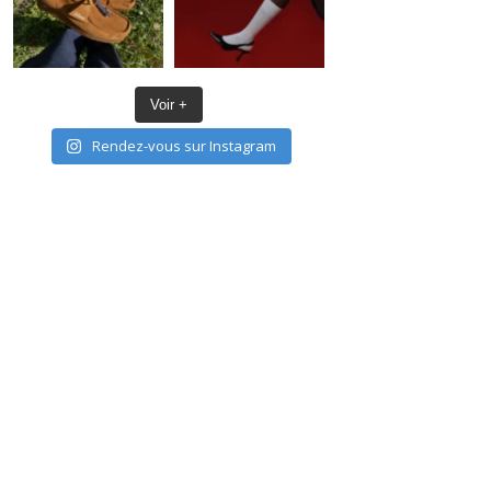
Voir +
Rendez-vous sur Instagram