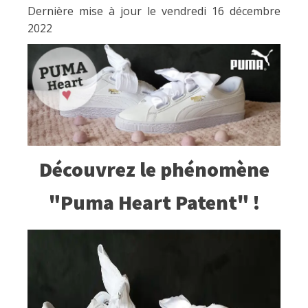
Dernière mise à jour le vendredi 16 décembre
2022
Découvrez le phénomène
"Puma Heart Patent" !