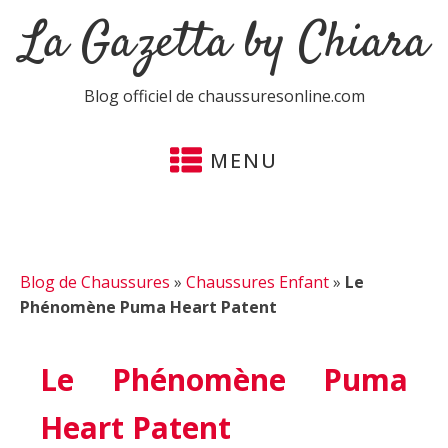
La Gazetta by Chiara
Blog officiel de chaussuresonline.com
MENU
Blog de Chaussures
»
Chaussures Enfant
»
Le
Phénomène Puma Heart Patent
Le Phénomène Puma
Heart Patent