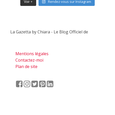
Rendez-vous sur Instagram
Voir +
La Gazetta by Chiara - Le Blog Officiel de
Mentions légales
Contactez-moi
Plan de site