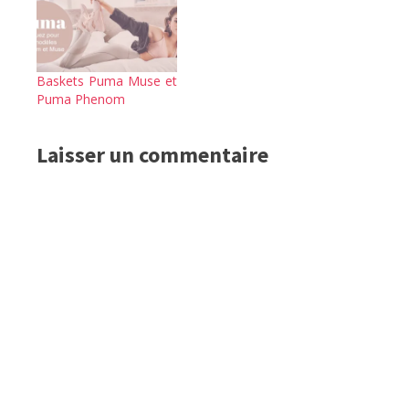
Baskets Puma Muse et
Puma Phenom
Laisser un commentaire