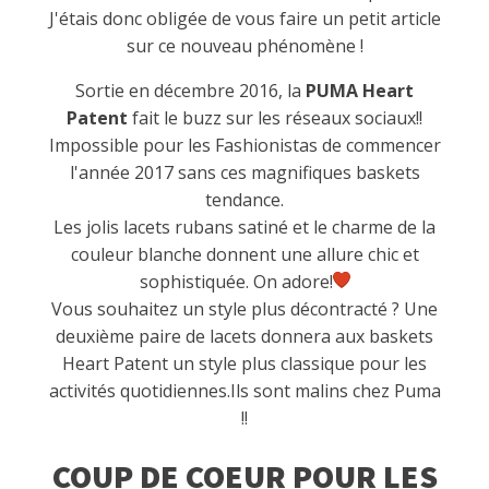
J'étais donc obligée de vous faire un petit article
sur ce nouveau phénomène !
Sortie en décembre 2016, la
PUMA Heart
Patent
fait le buzz sur les réseaux sociaux!!
Impossible pour les Fashionistas de commencer
l'année 2017 sans ces magnifiques baskets
tendance.
Les jolis lacets rubans satiné et le charme de la
couleur blanche donnent une allure chic et
sophistiquée. On adore!
Vous souhaitez un style plus décontracté ? Une
deuxième paire de lacets donnera aux baskets
Heart Patent un style plus classique pour les
activités quotidiennes.Ils sont malins chez Puma
!!
COUP DE COEUR POUR LES