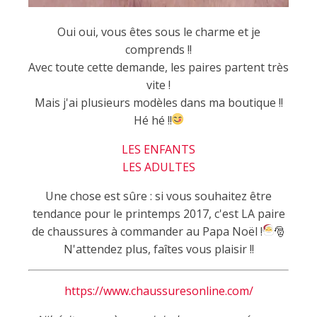
Oui oui, vous êtes sous le charme et je
comprends !!
Avec toute cette demande, les paires partent très
vite !
Mais j'ai plusieurs modèles dans ma boutique !!
Hé hé !!
LES ENFANTS
LES ADULTES
Une chose est sûre : si vous souhaitez être
tendance pour le printemps 2017, c'est LA paire
de chaussures à commander au Papa Noël !
🎅
N'attendez plus, faîtes vous plaisir !!
https://www.chaussuresonline.com/