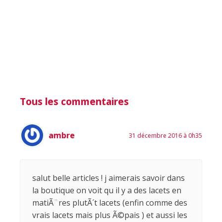
Tous les commentaires
ambre
31 décembre 2016 à 0h35
salut belle articles ! j aimerais savoir dans
la boutique on voit qu il y a des lacets en
matiÃ¨res plutÃ´t lacets (enfin comme des
vrais lacets mais plus Ã©pais ) et aussi les