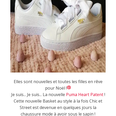
Elles sont nouvelles et toutes les filles en rêve
pour Noël !
Je suis... Je suis... La nouvelle
Puma Heart Patent
!
Cette nouvelle Basket au style à la fois Chic et
Street est devenue en quelques jours la
chaussure mode à avoir sous le sapin !