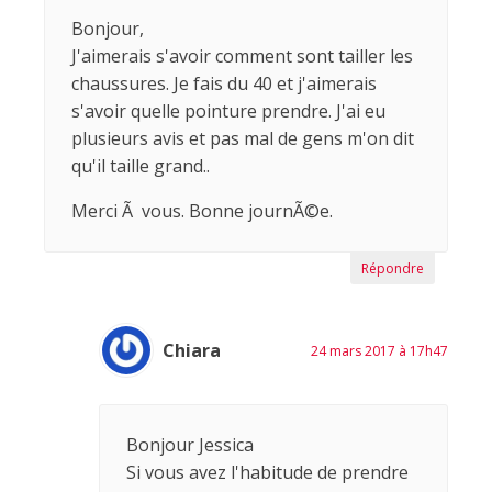
Bonjour,
J'aimerais s'avoir comment sont tailler les
chaussures. Je fais du 40 et j'aimerais
s'avoir quelle pointure prendre. J'ai eu
plusieurs avis et pas mal de gens m'on dit
qu'il taille grand..
Merci Ã vous. Bonne journÃ©e.
Répondre
Chiara
24 mars 2017 à 17h47
Bonjour Jessica
Si vous avez l'habitude de prendre