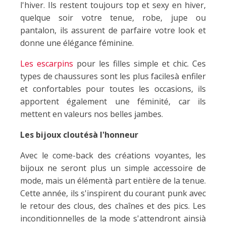
l'hiver. Ils restent toujours top et sexy en hiver,
quelque soir votre tenue, robe, jupe ou
pantalon, ils assurent de parfaire votre look et
donne une élégance féminine.
Les escarpins
pour les filles simple et chic. Ces
types de chaussures sont les plus facilesà enfiler
et confortables pour toutes les occasions, ils
apportent également une féminité, car ils
mettent en valeurs nos belles jambes.
Les bijoux cloutésà l'honneur
Avec le come-back des créations voyantes, les
bijoux ne seront plus un simple accessoire de
mode, mais un élémentà part entière de la tenue.
Cette année, ils s'inspirent du courant punk avec
le retour des clous, des chaînes et des pics. Les
inconditionnelles de la mode s'attendront ainsià