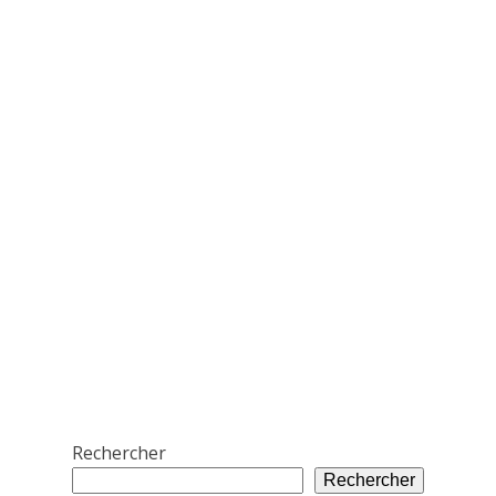
Rechercher
Rechercher