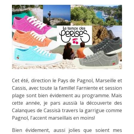
Cet été, direction le Pays de Pagnol, Marseille et
Cassis, avec toute la famille! Farniente et session
plage sont bien évidement au programme. Mais
cette année, je pars aussià la découverte des
Calanques de Cassisà travers la garrigue comme
Pagnol, l'accent marseillais en moins!
Bien évidement, aussi jolies que soient mes