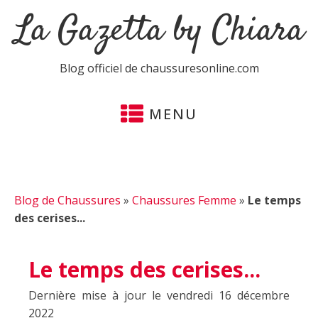
La Gazetta by Chiara
Blog officiel de chaussuresonline.com
MENU
Blog de Chaussures
»
Chaussures Femme
»
Le temps
des cerises...
Le temps des cerises...
Dernière mise à jour le vendredi 16 décembre
2022