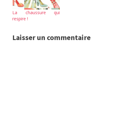
La chaussure qui
respire !
Laisser un commentaire