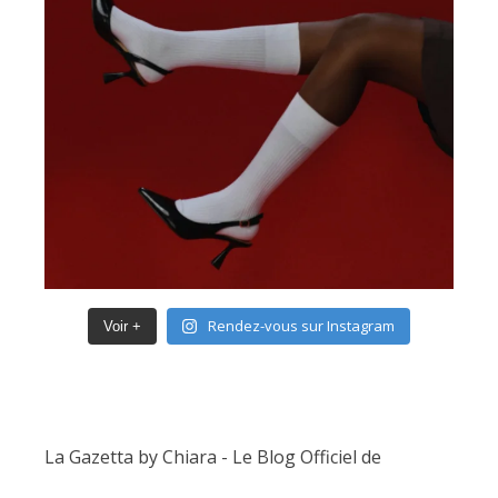
Rendez-vous sur Instagram
Voir +
La Gazetta by Chiara - Le Blog Officiel de