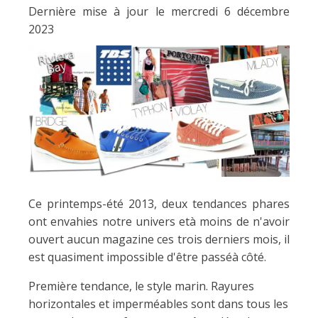
Dernière mise à jour le mercredi 6 décembre
2023
Ce printemps-été 2013, deux tendances phares
ont envahies notre univers età moins de n'avoir
ouvert aucun magazine ces trois derniers mois, il
est quasiment impossible d'être passéà côté.
Première tendance, le style marin. Rayures
horizontales et imperméables sont dans tous les