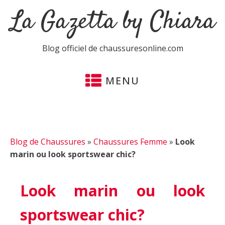
La Gazetta by Chiara
Blog officiel de chaussuresonline.com
MENU
Blog de Chaussures
»
Chaussures Femme
»
Look
marin ou look sportswear chic?
Look marin ou look
sportswear chic?