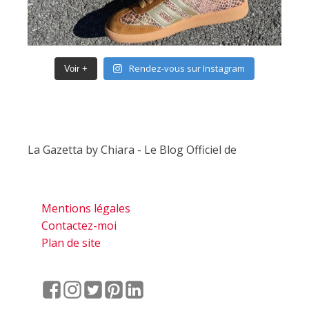
Rendez-vous sur Instagram
Voir +
La Gazetta by Chiara - Le Blog Officiel de
Mentions légales
Contactez-moi
Plan de site