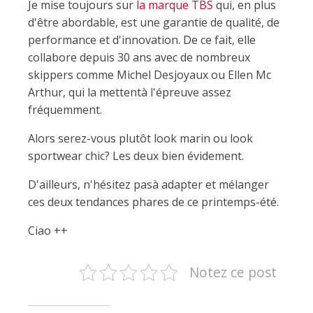
Je mise toujours sur
la marque TBS
qui, en plus
d'être abordable, est une garantie de qualité, de
performance et d'innovation. De ce fait, elle
collabore depuis 30 ans avec de nombreux
skippers comme Michel Desjoyaux ou Ellen Mc
Arthur, qui la mettentà l'épreuve assez
fréquemment.
Alors serez-vous plutôt look marin ou look
sportwear chic? Les deux bien évidement.
D'ailleurs, n'hésitez pasà adapter et mélanger
ces deux tendances phares de ce printemps-été.
Ciao ++
Notez ce post