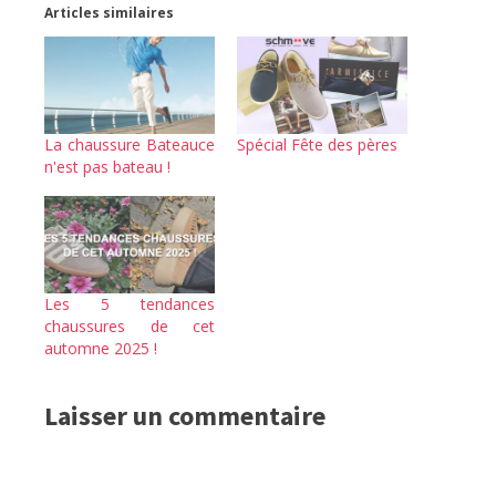
Articles similaires
La chaussure Bateauce
Spécial Fête des pères
n'est pas bateau !
Les 5 tendances
chaussures de cet
automne 2025 !
Laisser un commentaire