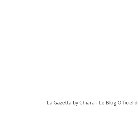
La Gazetta by Chiara - Le Blog Officiel 