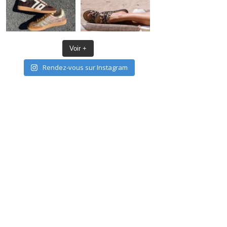
Voir +
Rendez-vous sur Instagram