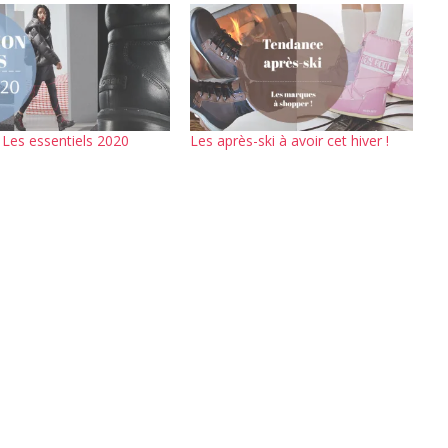
 Les essentiels 2020
Les après-ski à avoir cet hiver !