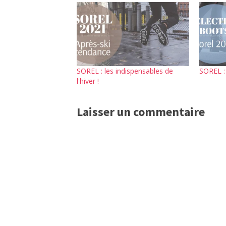
SOREL : les indispensables de
SOREL :
l'hiver !
Laisser un commentaire