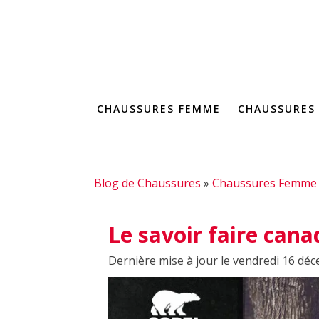
CHAUSSURES FEMME
CHAUSSURES
Blog de Chaussures
»
Chaussures Femme
Le savoir faire cana
Dernière mise à jour le vendredi 16 dé