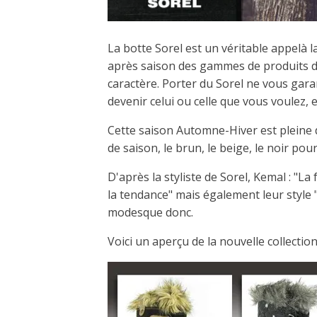
La botte Sorel est un véritable appelà 
après saison des gammes de produits d
caractère. Porter du Sorel ne vous gara
devenir celui ou celle que vous voulez,
Cette saison Automne-Hiver est pleine 
de saison, le brun, le beige, le noir pou
D'après la styliste de Sorel, Kemal : "L
la tendance" mais également leur style 
modesque donc.
Voici un aperçu de la nouvelle collectio