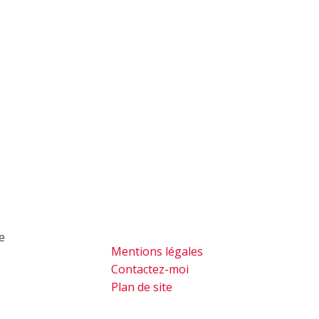
de
Mentions légales
Contactez-moi
Plan de site