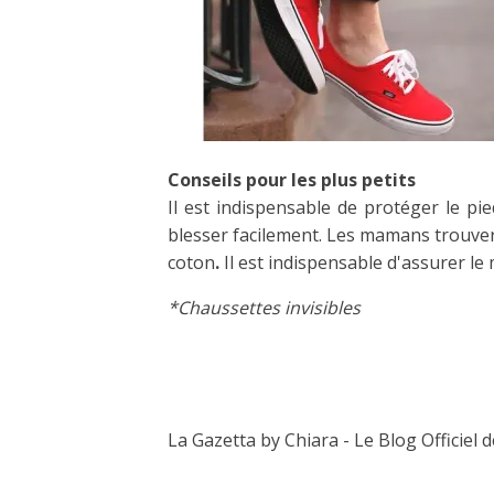
Conseils pour les plus petits
Il est indispensable de protéger le pied
blesser facilement. Les mamans trouver
coton
.
Il est indispensable d'assurer le
*Chaussettes invisibles
La Gazetta by Chiara - Le Blog Officiel 