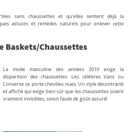
tées sans chaussettes et qu'elles sentent déjà la
elques astuces et remèdes naturels pour enlever cette
de Baskets/Chaussettes
La mode masculine des années 2010 exige la
disparition des chaussettes. Les célèbres Vans ou
Converse se porte chevilles nues. Un style décontracté
et affiché qui exige bien sûr que les chaussettes soient
vraiment invisibles, sinon faute de goût assuré!