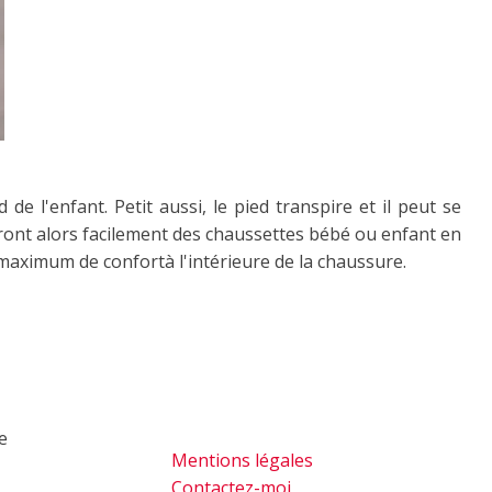
 de l'enfant. Petit aussi, le pied transpire et il peut se
ont alors facilement des chaussettes bébé ou enfant en
 maximum de confortà l'intérieure de la chaussure.
de
Mentions légales
Contactez-moi