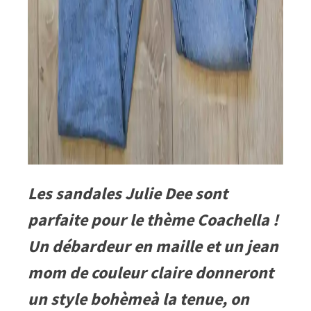
Les sandales Julie Dee sont
parfaite pour le thème Coachella !
Un débardeur en maille et un jean
mom de couleur claire donneront
un style bohèmeà la tenue, on