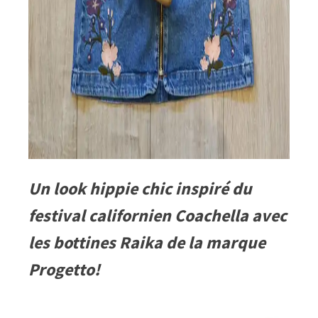
Un look hippie chic inspiré du
festival californien Coachella avec
les bottines Raika de la marque
Progetto!