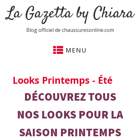
La Gazetta by Chiara
Blog officiel de chaussuresonline.com
MENU
Looks Printemps - Été
DÉCOUVREZ TOUS
NOS LOOKS POUR LA
SAISON PRINTEMPS