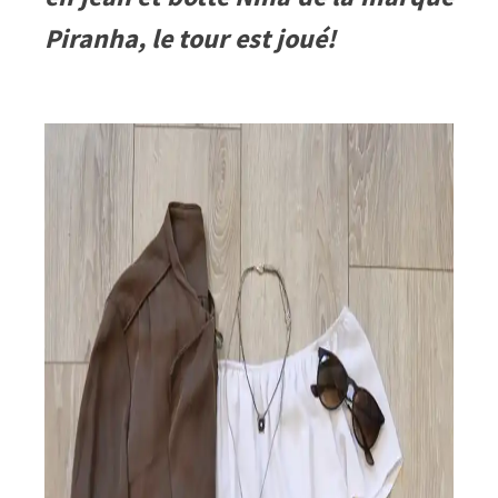
Piranha, le tour est joué!