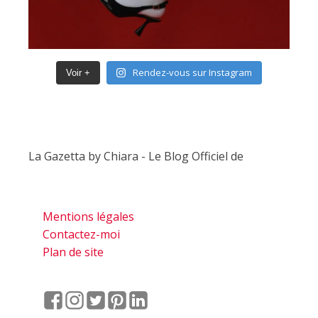
Rendez-vous sur Instagram
Voir +
La Gazetta by Chiara - Le Blog Officiel de
Mentions légales
Contactez-moi
Plan de site