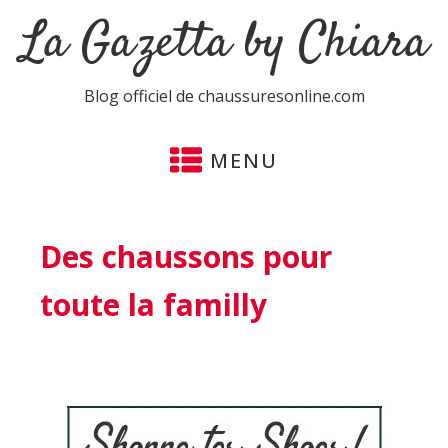
La Gazetta by Chiara
Blog officiel de chaussuresonline.com
MENU
Des chaussons pour
toute la familly