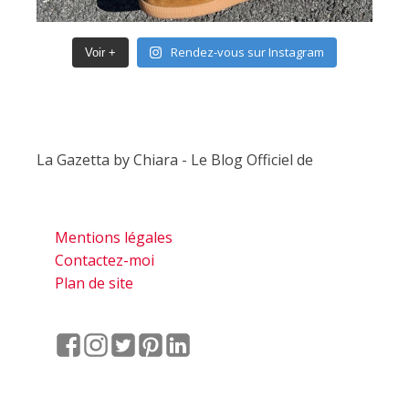
Rendez-vous sur Instagram
Voir +
La Gazetta by Chiara - Le Blog Officiel de
Mentions légales
Contactez-moi
Plan de site