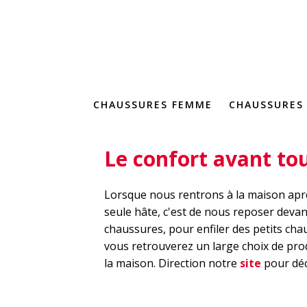
CHAUSSURES FEMME
CHAUSSURES
Le confort avant to
Lorsque nous rentrons à la maison apr
seule hâte, c'est de nous reposer devant
chaussures, pour enfiler des petits cha
vous retrouverez un large choix de pro
la maison. Direction notre
site
pour déco